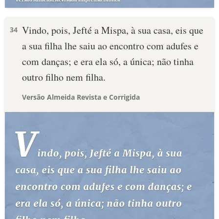
Vindo, pois, Jefté a Mispa, à sua casa, eis que
34
a sua filha lhe saiu ao encontro com adufes e
com danças; e era ela só, a única; não tinha
outro filho nem filha.
Versão Almeida Revista e Corrigida