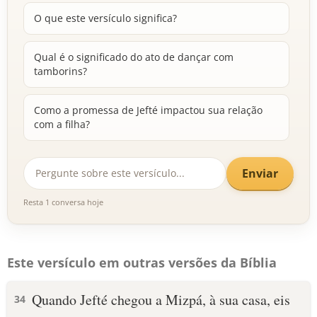
O que este versículo significa?
Qual é o significado do ato de dançar com
tamborins?
Como a promessa de Jefté impactou sua relação
com a filha?
Enviar
Resta 1 conversa hoje
Este versículo em outras versões da Bíblia
Quando Jefté chegou a Mizpá, à sua casa, eis
34