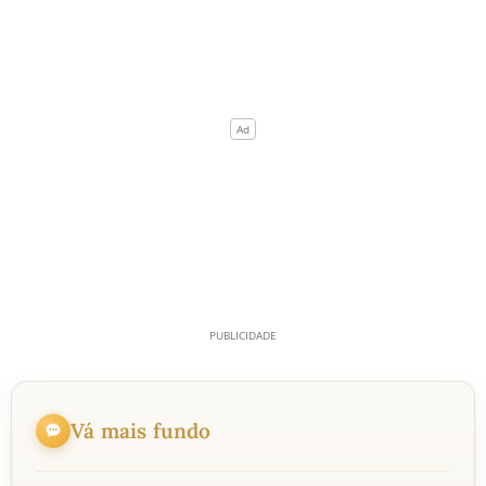
Vá mais fundo