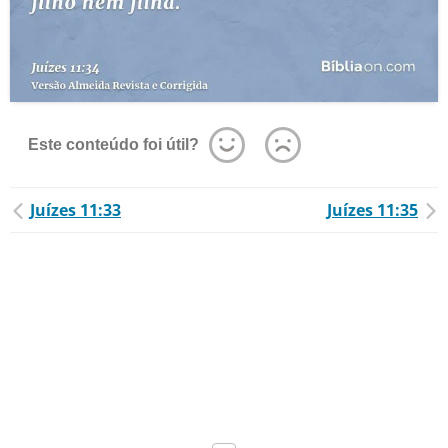
Este conteúdo foi útil?
Juízes 11:33
Juízes 11:35