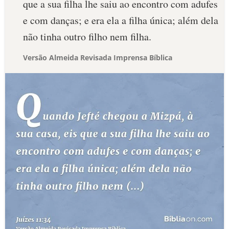
que a sua filha lhe saiu ao encontro com adufes
e com danças; e era ela a filha única; além dela
não tinha outro filho nem filha.
Versão Almeida Revisada Imprensa Bíblica