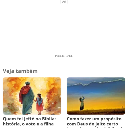
Veja também
Quem foi Jefté na Bíblia:
Como fazer um propósito
história, o voto e a filha
com Deus do jeito certo