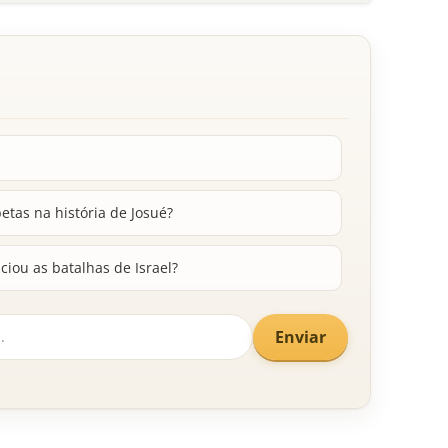
tas na história de Josué?
ciou as batalhas de Israel?
Enviar