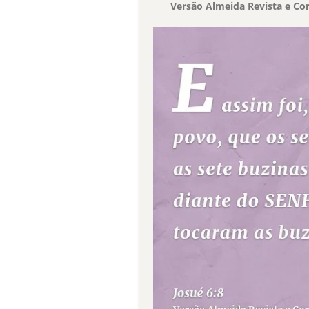
Versão Almeida Revista e Cor