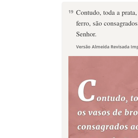
Contudo, toda a prata,
19
ferro, são consagrados
Senhor.
Versão Almeida Revisada Imp