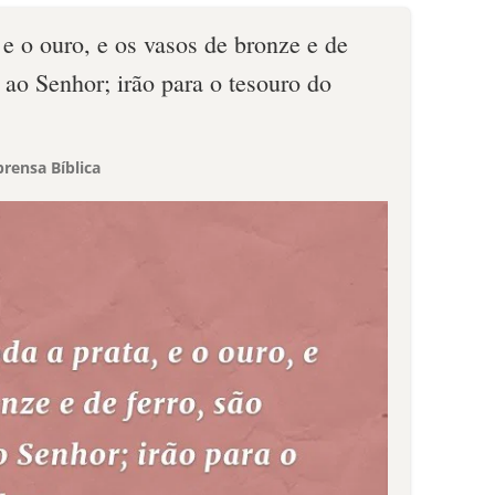
 e o ouro, e os vasos de bronze e de
 ao Senhor; irão para o tesouro do
rensa Bíblica