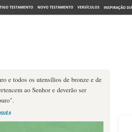
TIGO TESTAMENTO
NOVO TESTAMENTO
VERSÍCULOS
INSPIRAÇÃO DI
uro e todos os utensílios de bronze e de
pertencem ao Senhor e deverão ser
ouro".
OSUÉ 6