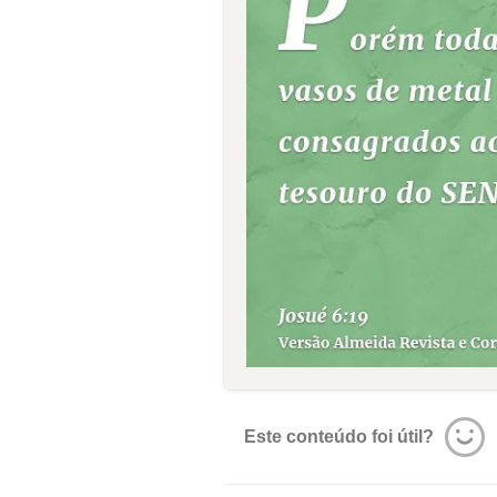
Este conteúdo foi útil?