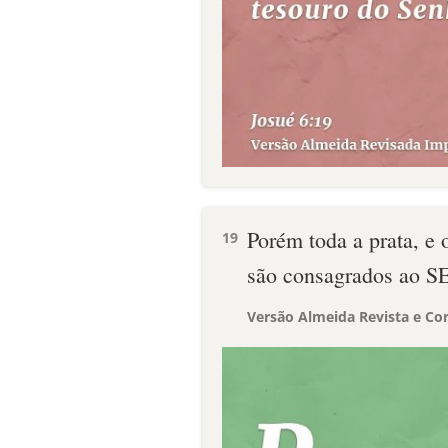
Porém toda a prata, e 
19
são consagrados ao 
Versão Almeida Revista e Cor