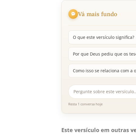
Vá mais fundo
O que este versículo significa?
Por que Deus pediu que os te
Como isso se relaciona com a o
Resta 1 conversa hoje
Este versículo em outras ve