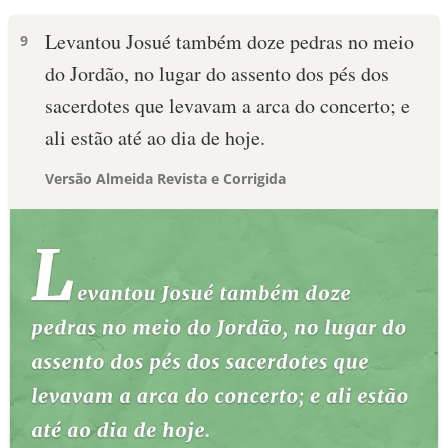
Levantou Josué também doze pedras no meio
9
do Jordão, no lugar do assento dos pés dos
sacerdotes que levavam a arca do concerto; e
ali estão até ao dia de hoje.
Versão Almeida Revista e Corrigida