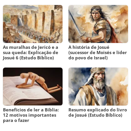
As muralhas de Jericó e a
A história de Josué
sua queda: Explicação de
(sucessor de Moisés e líder
Josué 6 (Estudo Bíblico)
do povo de Israel)
Benefícios de ler a Bíblia:
Resumo explicado do livro
12 motivos importantes
de Josué (Estudo Bíblico)
para o fazer