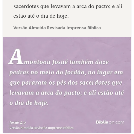
sacerdotes que levavam a arca do pacto; e ali
estão até o dia de hoje.
Versão Almeida Revisada Imprensa Bíblica