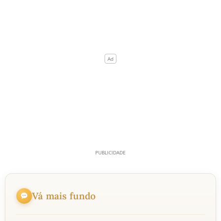
Vá mais fundo