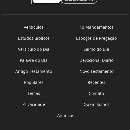
Versículos
10 Mandamentos
Estudos Bíblicos
Esboços de Pregação
Versículo do Dia
Salmo do Dia
Palavra do Dia
Devocional Diário
Antigo Testamento
Novo Testamento
Populares
Recentes
Temas
Contato
Privacidade
Quem Somos
Anuncie