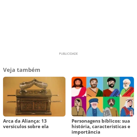
Veja também
Arca da Aliança: 13
Personagens bíblicos: sua
versículos sobre ela
história, características e
importância