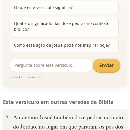
O que este versículo significa?
Qual é o significado das doze pedras no contexto
bíblico?
Como essa ação de Josué pode nos inspirar hoje?
Enviar
Resta 1 conversa hoje
Este versículo em outras versões da Bíblia
Amontoou Josué também doze pedras no meio
9
do Jordão, no lugar em que pararam os pés dos