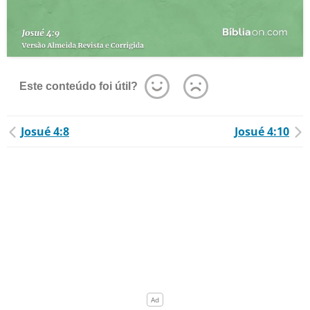
Este conteúdo foi útil?
Josué 4:8
Josué 4:10