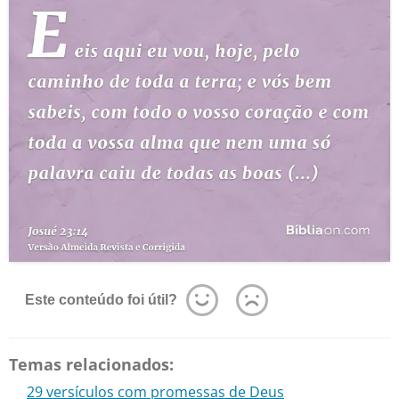
Este conteúdo foi útil?
Temas relacionados:
29 versículos com promessas de Deus