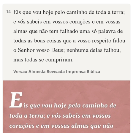
Eis que vou hoje pelo caminho de toda a terra;
14
e vós sabeis em vossos corações e em vossas
almas que não tem falhado uma só palavra de
todas as boas coisas que a vosso respeito falou
o Senhor vosso Deus; nenhuma delas falhou,
mas todas se cumpriram.
Versão Almeida Revisada Imprensa Bíblica