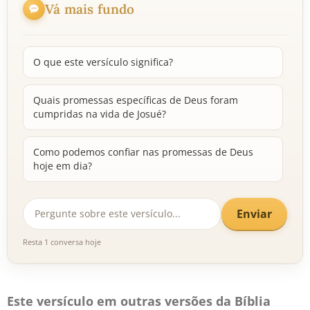
Vá mais fundo
O que este versículo significa?
Quais promessas específicas de Deus foram
cumpridas na vida de Josué?
Como podemos confiar nas promessas de Deus
hoje em dia?
Enviar
Resta 1 conversa hoje
Este versículo em outras versões da Bíblia