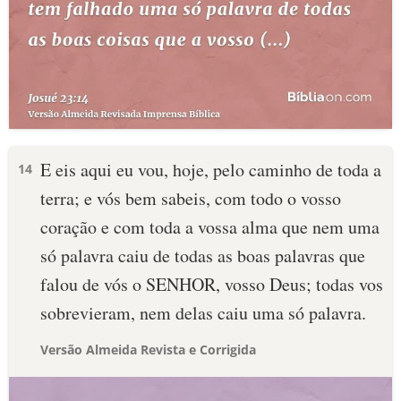
E eis aqui eu vou, hoje, pelo caminho de toda a
14
terra; e vós bem sabeis, com todo o vosso
coração e com toda a vossa alma que nem uma
só palavra caiu de todas as boas palavras que
falou de vós o SENHOR, vosso Deus; todas vos
sobrevieram, nem delas caiu uma só palavra.
Versão Almeida Revista e Corrigida