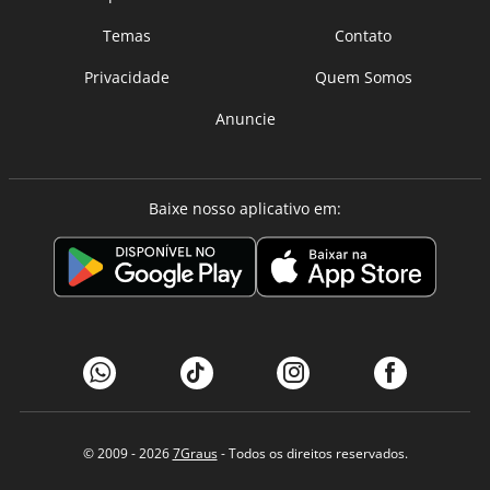
Temas
Contato
Privacidade
Quem Somos
Anuncie
Baixe nosso aplicativo em:
© 2009 - 2026
7Graus
- Todos os direitos reservados.