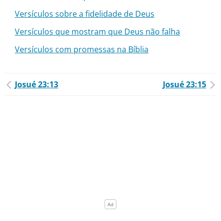
Versículos sobre a fidelidade de Deus
Versículos que mostram que Deus não falha
Versículos com promessas na Bíblia
Josué 23:13
Josué 23:15