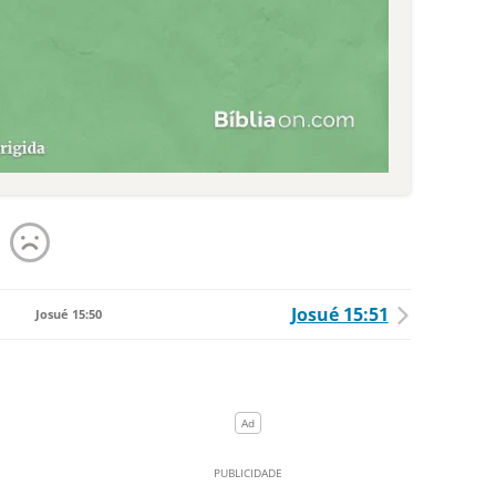
Josué 15:51
Josué 15:50