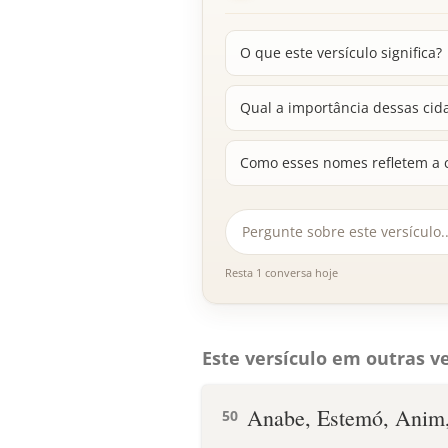
O que este versículo significa?
Qual a importância dessas cida
Como esses nomes refletem a 
Resta 1 conversa hoje
Este versículo em outras ve
Anabe, Estemó, Anim
50