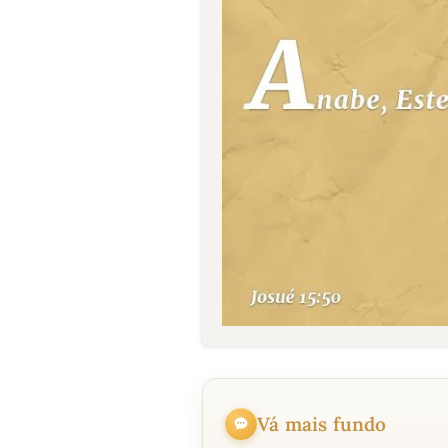
Vá mais fundo