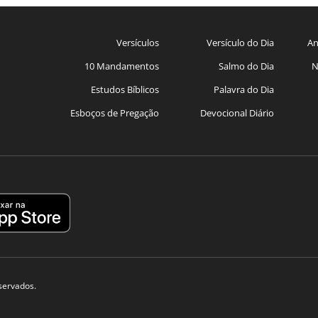
Versículos
Versículo do Dia
An
10 Mandamentos
Salmo do Dia
N
Estudos Bíblicos
Palavra do Dia
Esboços de Pregação
Devocional Diário
eservados.