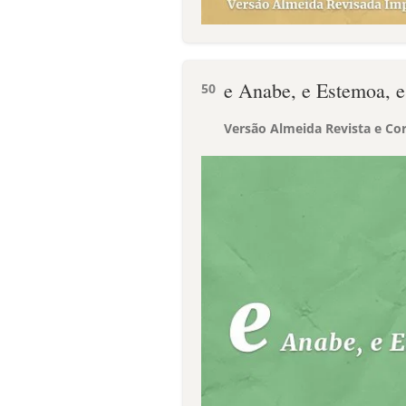
e Anabe, e Estemoa, 
50
Versão Almeida Revista e Cor