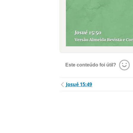
Este conteúdo foi útil?
Josué 15:49