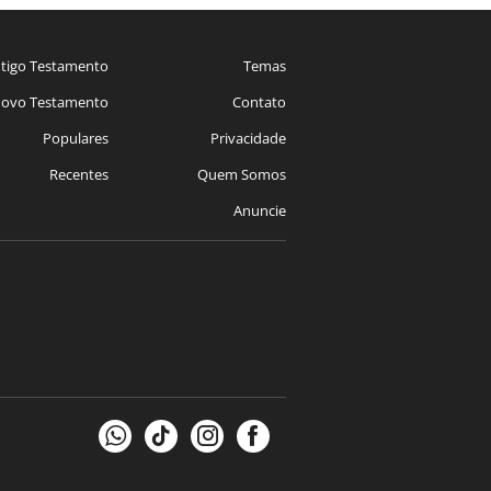
tigo Testamento
Temas
ovo Testamento
Contato
Populares
Privacidade
Recentes
Quem Somos
Anuncie