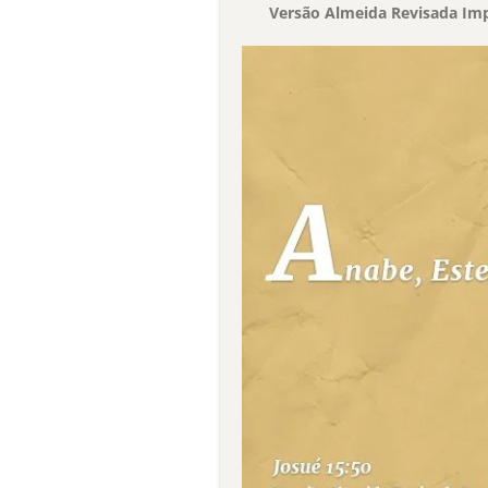
Versão Almeida Revisada Imp