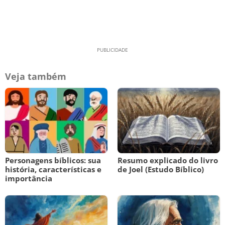
Veja também
Personagens bíblicos: sua
Resumo explicado do livro
história, características e
de Joel (Estudo Bíblico)
importância