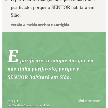
purificado, porque o SENHOR habitará em
Sião.
Versão Almeida Revista e Corrigida