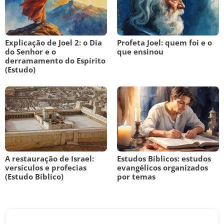
Explicação de Joel 2: o Dia
Profeta Joel: quem foi e o
do Senhor e o
que ensinou
derramamento do Espírito
(Estudo)
A restauração de Israel:
Estudos Bíblicos: estudos
versículos e profecias
evangélicos organizados
(Estudo Bíblico)
por temas