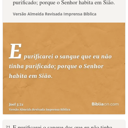
purificado; porque o Senhor habita em Sião.
Versão Almeida Revisada Imprensa Bíblica
E purificarei o sangue dos que eu não tinha
21