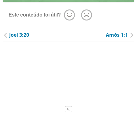
Este conteúdo foi útil?
Joel 3:20
Amós 1:1