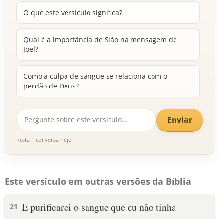
O que este versículo significa?
Qual é a importância de Sião na mensagem de
Joel?
Como a culpa de sangue se relaciona com o
perdão de Deus?
Enviar
Resta 1 conversa hoje
Este versículo em outras versões da Bíblia
E purificarei o sangue que eu não tinha
21