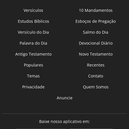
Versículos
10 Mandamentos
Estudos Bíblicos
Esboços de Pregação
Versículo do Dia
Salmo do Dia
Palavra do Dia
Devocional Diário
Antigo Testamento
Novo Testamento
Populares
Recentes
Temas
Contato
Privacidade
Quem Somos
Anuncie
Baixe nosso aplicativo em: