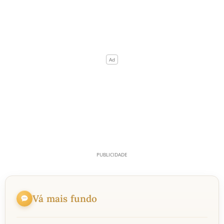
Vá mais fundo