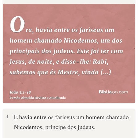
E havia entre os fariseus um homem chamado
1
Nicodemos, príncipe dos judeus.