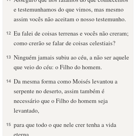
e testemunhamos do que vimos, mas mesmo
assim vocês não aceitam o nosso testemunho.
Eu falei de coisas terrenas e vocês não creram;
12
como crerão se falar de coisas celestiais?
Ninguém jamais subiu ao céu, a não ser aquele
13
que veio do céu: o Filho do homem.
Da mesma forma como Moisés levantou a
14
serpente no deserto, assim também é
necessário que o Filho do homem seja
levantado,
para que todo o que nele crer tenha a vida
15
eterna.