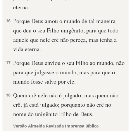
eterna.
Porque Deus amou o mundo de tal maneira
16
que deu o seu Filho unigênito, para que todo
aquele que nele crê não pereça, mas tenha a
vida eterna.
Porque Deus enviou o seu Filho ao mundo, não
17
para que julgasse o mundo, mas para que o
mundo fosse salvo por ele.
Quem crê nele não é julgado; mas quem não
18
crê, já está julgado; porquanto não crê no
nome do unigênito Filho de Deus.
Versão Almeida Revisada Imprensa Bíblica