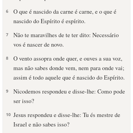
O que é nascido da carne é carne, e o que é
6
nascido do Espírito é espírito.
Não te maravilhes de te ter dito: Necessário
7
vos é nascer de novo.
O vento assopra onde quer, e ouves a sua voz,
8
mas não sabes donde vem, nem para onde vai;
assim é todo aquele que é nascido do Espírito.
Nicodemos respondeu e disse-lhe: Como pode
9
ser isso?
Jesus respondeu e disse-lhe: Tu és mestre de
10
Israel e não sabes isso?