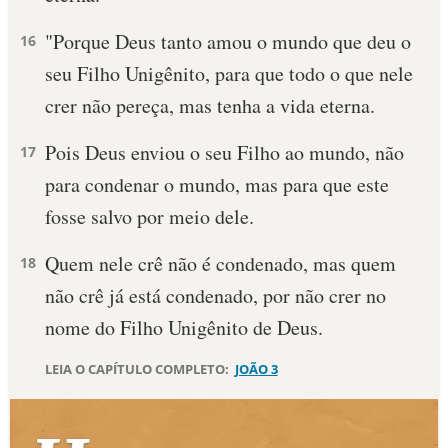
"Porque Deus tanto amou o mundo que deu o
16
seu Filho Unigênito, para que todo o que nele
crer não pereça, mas tenha a vida eterna.
Pois Deus enviou o seu Filho ao mundo, não
17
para condenar o mundo, mas para que este
fosse salvo por meio dele.
Quem nele crê não é condenado, mas quem
18
não crê já está condenado, por não crer no
nome do Filho Unigênito de Deus.
LEIA O CAPÍTULO COMPLETO:
JOÃO 3