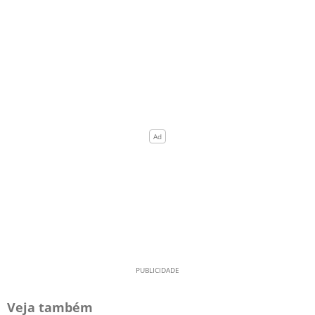
Veja também