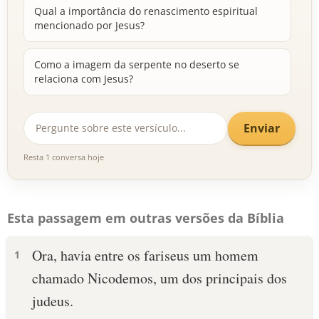
Qual a importância do renascimento espiritual
mencionado por Jesus?
Como a imagem da serpente no deserto se
relaciona com Jesus?
Enviar
Resta 1 conversa hoje
Esta passagem em outras versões da Bíblia
Ora, havia entre os fariseus um homem
1
chamado Nicodemos, um dos principais dos
judeus.