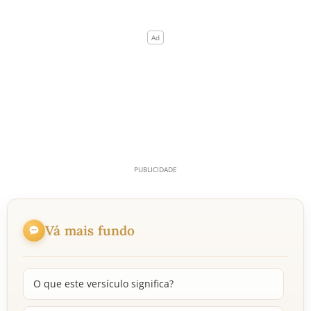
Vá mais fundo
O que este versículo significa?