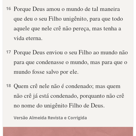
Porque Deus amou o mundo de tal maneira
16
que deu o seu Filho unigênito, para que todo
aquele que nele crê não pereça, mas tenha a
vida eterna.
Porque Deus enviou o seu Filho ao mundo não
17
para que condenasse o mundo, mas para que o
mundo fosse salvo por ele.
Quem crê nele não é condenado; mas quem
18
não crê já está condenado, porquanto não crê
no nome do unigênito Filho de Deus.
Versão Almeida Revista e Corrigida