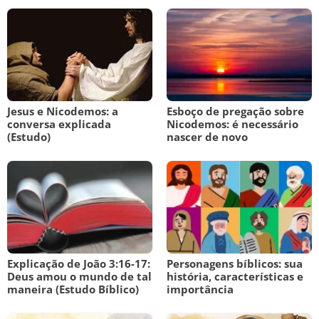
Jesus e Nicodemos: a
Esboço de pregação sobre
conversa explicada
Nicodemos: é necessário
(Estudo)
nascer de novo
Explicação de João 3:16-17:
Personagens bíblicos: sua
Deus amou o mundo de tal
história, características e
maneira (Estudo Bíblico)
importância