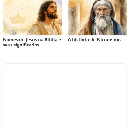
Nomes de Jesus na Bíblia e
A história de Nicodemos
seus significados