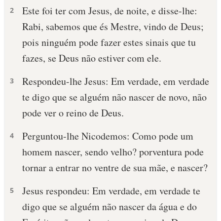
Este foi ter com Jesus, de noite, e disse-lhe:
2
Rabi, sabemos que és Mestre, vindo de Deus;
pois ninguém pode fazer estes sinais que tu
fazes, se Deus não estiver com ele.
Respondeu-lhe Jesus: Em verdade, em verdade
3
te digo que se alguém não nascer de novo, não
pode ver o reino de Deus.
Perguntou-lhe Nicodemos: Como pode um
4
homem nascer, sendo velho? porventura pode
tornar a entrar no ventre de sua mãe, e nascer?
Jesus respondeu: Em verdade, em verdade te
5
digo que se alguém não nascer da água e do