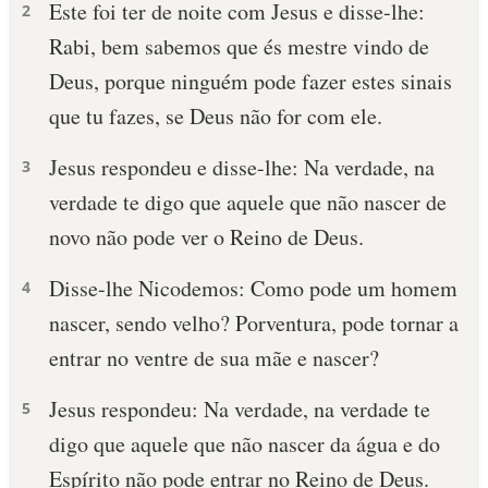
Este foi ter de noite com Jesus e disse-lhe:
2
Rabi, bem sabemos que és mestre vindo de
Deus, porque ninguém pode fazer estes sinais
que tu fazes, se Deus não for com ele.
Jesus respondeu e disse-lhe: Na verdade, na
3
verdade te digo que aquele que não nascer de
novo não pode ver o Reino de Deus.
Disse-lhe Nicodemos: Como pode um homem
4
nascer, sendo velho? Porventura, pode tornar a
entrar no ventre de sua mãe e nascer?
Jesus respondeu: Na verdade, na verdade te
5
digo que aquele que não nascer da água e do
Espírito não pode entrar no Reino de Deus.