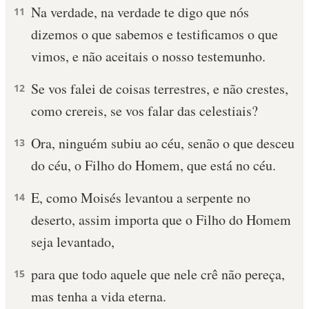
Na verdade, na verdade te digo que nós
11
dizemos o que sabemos e testificamos o que
vimos, e não aceitais o nosso testemunho.
Se vos falei de coisas terrestres, e não crestes,
12
como crereis, se vos falar das celestiais?
Ora, ninguém subiu ao céu, senão o que desceu
13
do céu, o Filho do Homem, que está no céu.
E, como Moisés levantou a serpente no
14
deserto, assim importa que o Filho do Homem
seja levantado,
para que todo aquele que nele crê não pereça,
15
mas tenha a vida eterna.