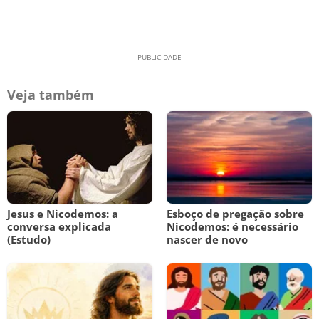
Veja também
Jesus e Nicodemos: a
Esboço de pregação sobre
conversa explicada
Nicodemos: é necessário
(Estudo)
nascer de novo