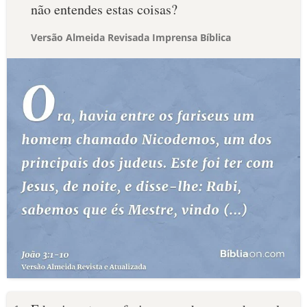
não entendes estas coisas?
Versão Almeida Revisada Imprensa Bíblica