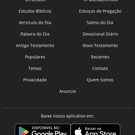
Estudos Bíblicos
Esboços de Pregação
Versículo do Dia
Salmo do Dia
Palavra do Dia
Devocional Diário
Antigo Testamento
Novo Testamento
Populares
Recentes
Temas
Contato
Privacidade
Quem Somos
Anuncie
Baixe nosso aplicativo em: