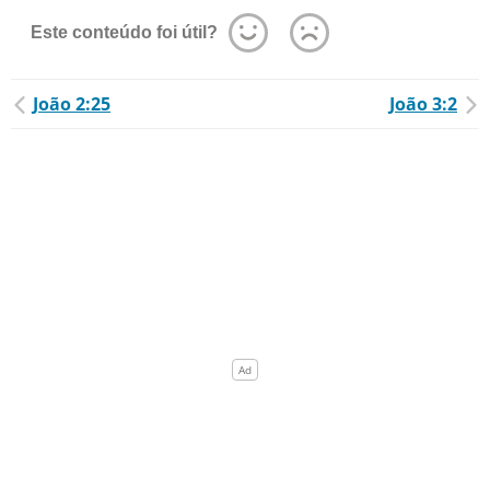
Este conteúdo foi útil?
João 2:25
João 3:2