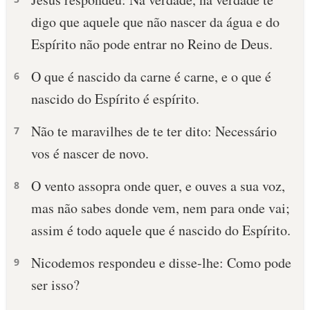
digo que aquele que não nascer da água e do
Espírito não pode entrar no Reino de Deus.
O que é nascido da carne é carne, e o que é
6
nascido do Espírito é espírito.
Não te maravilhes de te ter dito: Necessário
7
vos é nascer de novo.
O vento assopra onde quer, e ouves a sua voz,
8
mas não sabes donde vem, nem para onde vai;
assim é todo aquele que é nascido do Espírito.
Nicodemos respondeu e disse-lhe: Como pode
9
ser isso?