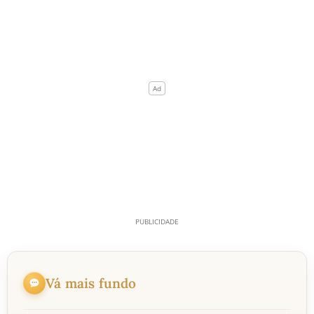
Vá mais fundo