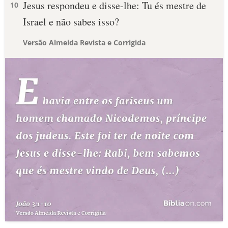
Jesus respondeu e disse-lhe: Tu és mestre de
10
Israel e não sabes isso?
Versão Almeida Revista e Corrigida