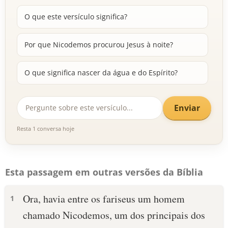
O que este versículo significa?
Por que Nicodemos procurou Jesus à noite?
O que significa nascer da água e do Espírito?
Enviar
Resta 1 conversa hoje
Esta passagem em outras versões da Bíblia
Ora, havia entre os fariseus um homem
1
chamado Nicodemos, um dos principais dos