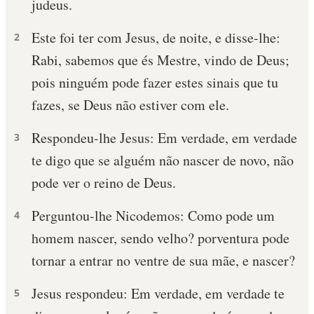
judeus.
Este foi ter com Jesus, de noite, e disse-lhe:
2
Rabi, sabemos que és Mestre, vindo de Deus;
pois ninguém pode fazer estes sinais que tu
fazes, se Deus não estiver com ele.
Respondeu-lhe Jesus: Em verdade, em verdade
3
te digo que se alguém não nascer de novo, não
pode ver o reino de Deus.
Perguntou-lhe Nicodemos: Como pode um
4
homem nascer, sendo velho? porventura pode
tornar a entrar no ventre de sua mãe, e nascer?
Jesus respondeu: Em verdade, em verdade te
5