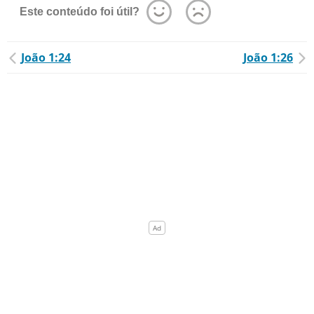
Este conteúdo foi útil?
João 1:24
João 1:26