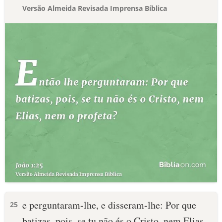
Versão Almeida Revisada Imprensa Bíblica
e perguntaram-lhe, e disseram-lhe: Por que
25
batizas, pois, se tu não és o Cristo, nem Elias,