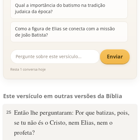
Qual a importância do batismo na tradição
judaica da época?
Como a figura de Elias se conecta com a missão
de João Batista?
Enviar
Resta 1 conversa hoje
Este versículo em outras versões da Bíblia
Então lhe perguntaram: Por que batizas, pois,
25
se tu não és o Cristo, nem Elias, nem o
profeta?