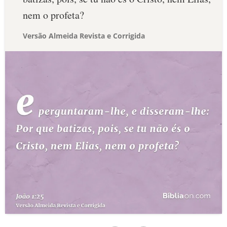
nem o profeta?
Versão Almeida Revista e Corrigida