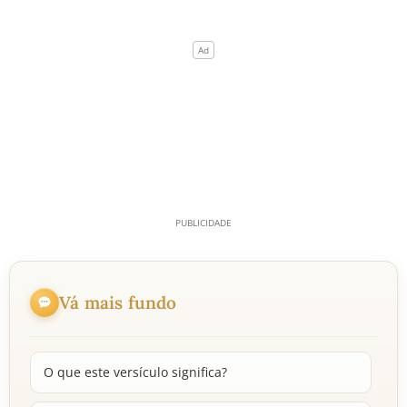
Vá mais fundo
O que este versículo significa?