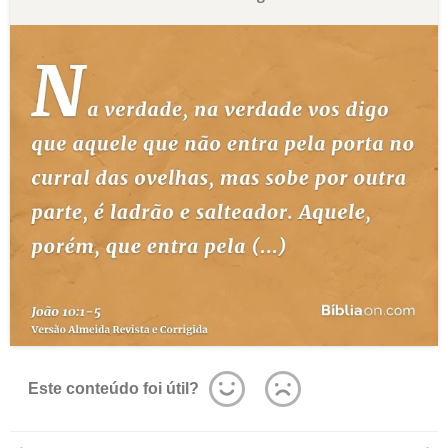
Este conteúdo foi útil?