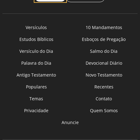
Versículos
10 Mandamentos
Estudos Bíblicos
Esboços de Pregação
Versículo do Dia
Salmo do Dia
Palavra do Dia
Devocional Diário
Antigo Testamento
Novo Testamento
Populares
Recentes
Temas
Contato
Privacidade
Quem Somos
Anuncie