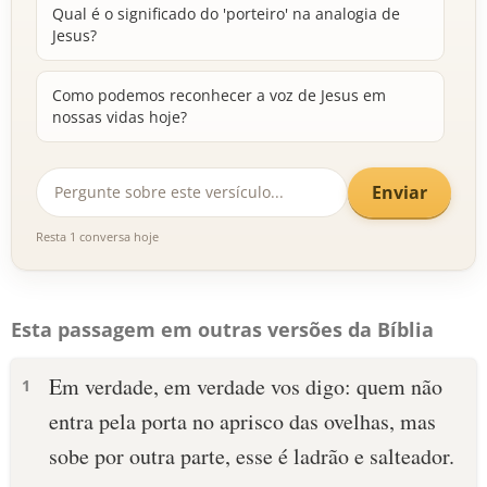
Qual é o significado do 'porteiro' na analogia de
Jesus?
Como podemos reconhecer a voz de Jesus em
nossas vidas hoje?
Enviar
Resta 1 conversa hoje
Esta passagem em outras versões da Bíblia
Em verdade, em verdade vos digo: quem não
1
entra pela porta no aprisco das ovelhas, mas
sobe por outra parte, esse é ladrão e salteador.