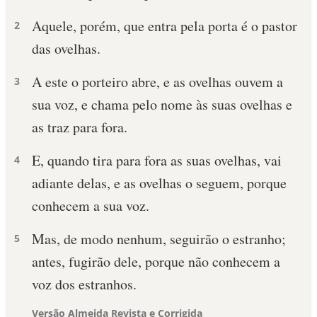
Aquele, porém, que entra pela porta é o pastor
2
das ovelhas.
A este o porteiro abre, e as ovelhas ouvem a
3
sua voz, e chama pelo nome às suas ovelhas e
as traz para fora.
E, quando tira para fora as suas ovelhas, vai
4
adiante delas, e as ovelhas o seguem, porque
conhecem a sua voz.
Mas, de modo nenhum, seguirão o estranho;
5
antes, fugirão dele, porque não conhecem a
voz dos estranhos.
Versão Almeida Revista e Corrigida