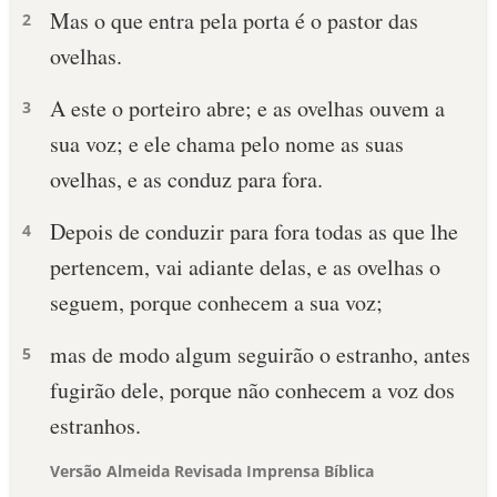
Mas o que entra pela porta é o pastor das
2
ovelhas.
A este o porteiro abre; e as ovelhas ouvem a
3
sua voz; e ele chama pelo nome as suas
ovelhas, e as conduz para fora.
Depois de conduzir para fora todas as que lhe
4
pertencem, vai adiante delas, e as ovelhas o
seguem, porque conhecem a sua voz;
mas de modo algum seguirão o estranho, antes
5
fugirão dele, porque não conhecem a voz dos
estranhos.
Versão Almeida Revisada Imprensa Bíblica