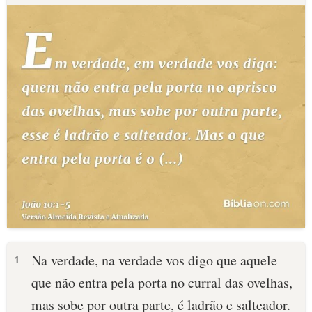
Na verdade, na verdade vos digo que aquele
1
que não entra pela porta no curral das ovelhas,
mas sobe por outra parte, é ladrão e salteador.