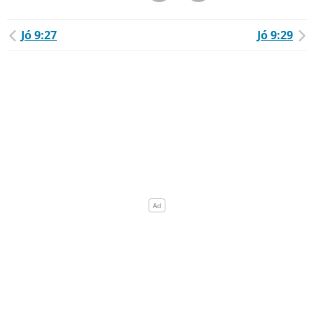
Jó 9:27
Jó 9:29