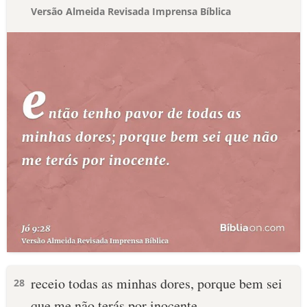
Versão Almeida Revisada Imprensa Bíblica
receio todas as minhas dores, porque bem sei
28
que me não terás por inocente.