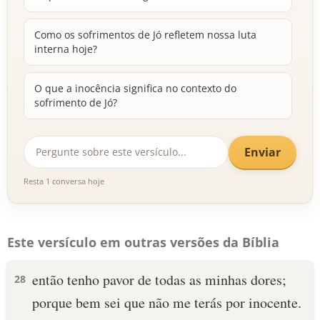
Como os sofrimentos de Jó refletem nossa luta
interna hoje?
O que a inocência significa no contexto do
sofrimento de Jó?
Enviar
Resta 1 conversa hoje
Este versículo em outras versões da Bíblia
então tenho pavor de todas as minhas dores;
28
porque bem sei que não me terás por inocente.