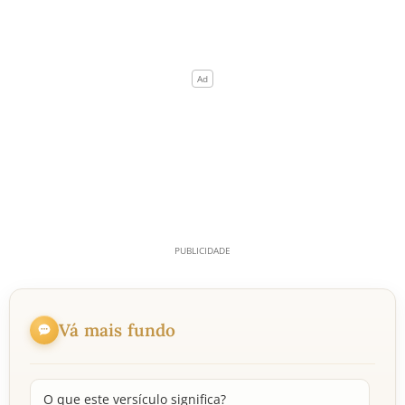
Vá mais fundo
O que este versículo significa?