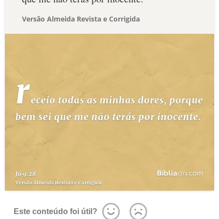
Versão Almeida Revista e Corrigida
Este conteúdo foi útil?