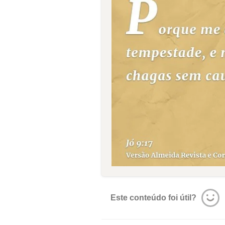
Este conteúdo foi útil?