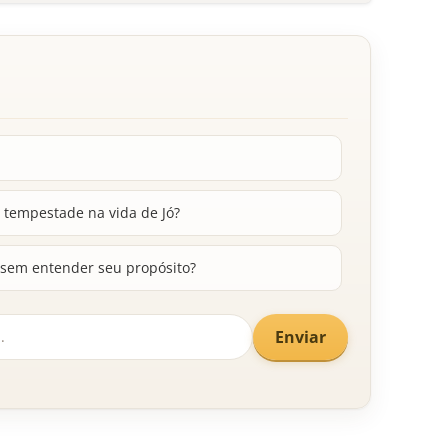
 tempestade na vida de Jó?
 sem entender seu propósito?
Enviar