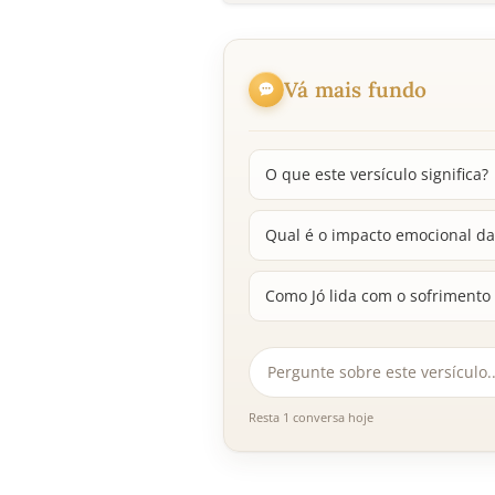
Vá mais fundo
O que este versículo significa?
Qual é o impacto emocional da
Como Jó lida com o sofrimento
Resta 1 conversa hoje