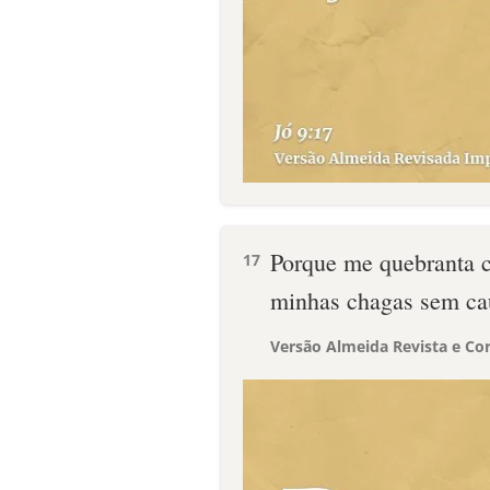
Porque me quebranta c
17
minhas chagas sem ca
Versão Almeida Revista e Cor