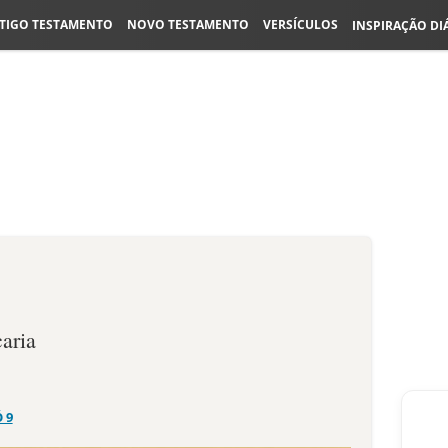
TIGO TESTAMENTO
NOVO TESTAMENTO
VERSÍCULOS
INSPIRAÇÃO DI
aria
Ó 9