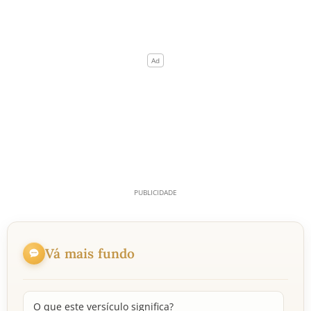
Vá mais fundo
O que este versículo significa?