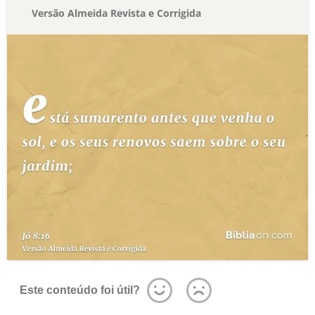
Versão Almeida Revista e Corrigida
Este conteúdo foi útil?