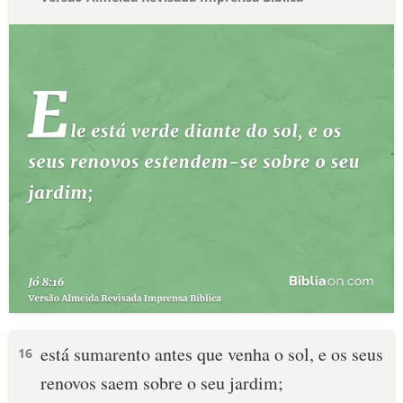
está sumarento antes que venha o sol, e os seus
16
renovos saem sobre o seu jardim;