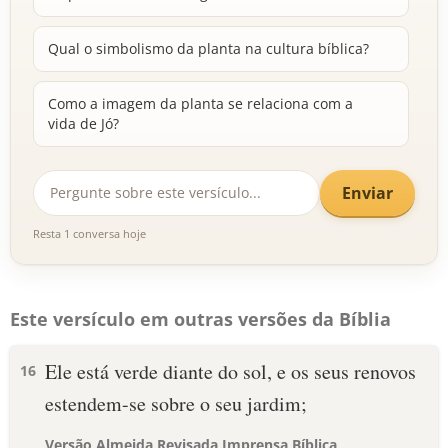
Qual o simbolismo da planta na cultura bíblica?
Como a imagem da planta se relaciona com a
vida de Jó?
Enviar
Resta 1 conversa hoje
Este versículo em outras versões da Bíblia
Ele está verde diante do sol, e os seus renovos
16
estendem-se sobre o seu jardim;
Versão Almeida Revisada Imprensa Bíblica