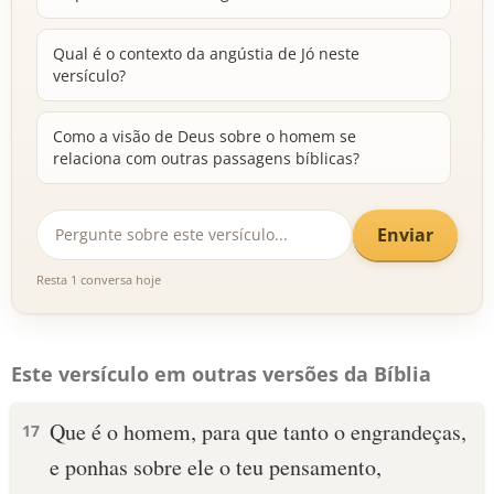
Qual é o contexto da angústia de Jó neste
versículo?
Como a visão de Deus sobre o homem se
relaciona com outras passagens bíblicas?
Enviar
Resta 1 conversa hoje
Este versículo em outras versões da Bíblia
Que é o homem, para que tanto o engrandeças,
17
e ponhas sobre ele o teu pensamento,