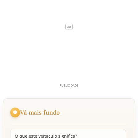
Vá mais fundo
O que este versículo significa?