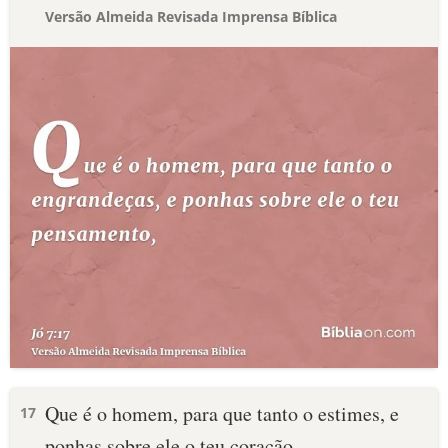
Versão Almeida Revisada Imprensa Bíblica
Que é o homem, para que tanto o estimes, e
17
ponhas sobre ele o teu coração,