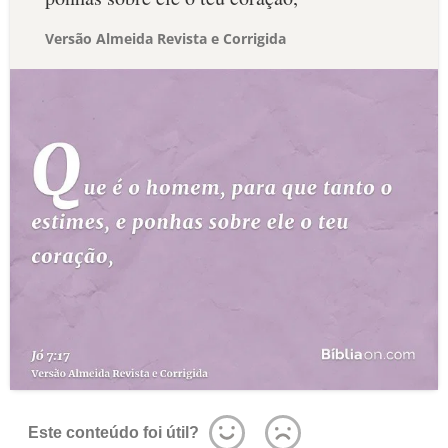
Versão Almeida Revista e Corrigida
Este conteúdo foi útil?