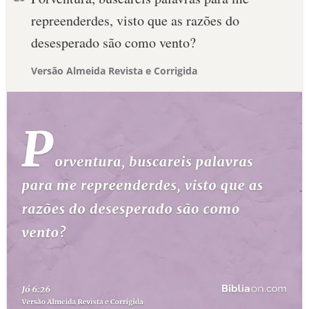
repreenderdes, visto que as razões do
desesperado são como vento?
Versão Almeida Revista e Corrigida