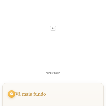
Vá mais fundo