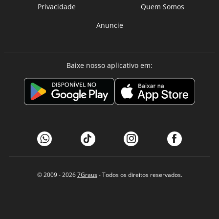
Privacidade
Quem Somos
Anuncie
Baixe nosso aplicativo em:
© 2009 - 2026
7Graus
- Todos os direitos reservados.