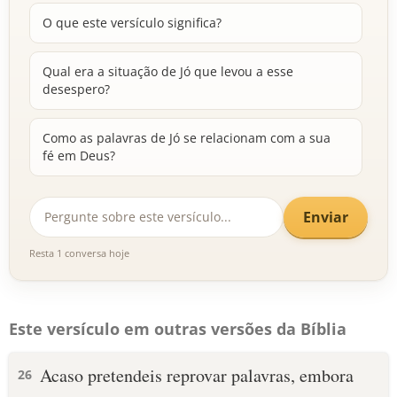
O que este versículo significa?
Qual era a situação de Jó que levou a esse
desespero?
Como as palavras de Jó se relacionam com a sua
fé em Deus?
Enviar
Resta 1 conversa hoje
Este versículo em outras versões da Bíblia
Acaso pretendeis reprovar palavras, embora
26