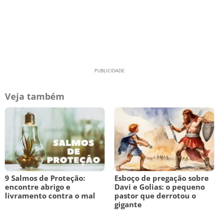
Veja também
9 Salmos de Proteção:
Esboço de pregação sobre
encontre abrigo e
Davi e Golias: o pequeno
livramento contra o mal
pastor que derrotou o
gigante