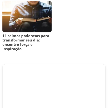
11 salmos poderosos para
transformar seu dia:
encontre força e
inspiração