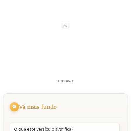
Vá mais fundo
O que este versículo significa?