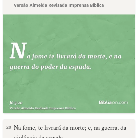
Versão Almeida Revisada Imprensa Bíblica
Na fome, te livrará da morte; e, na guerra, da
20
violência da espada.