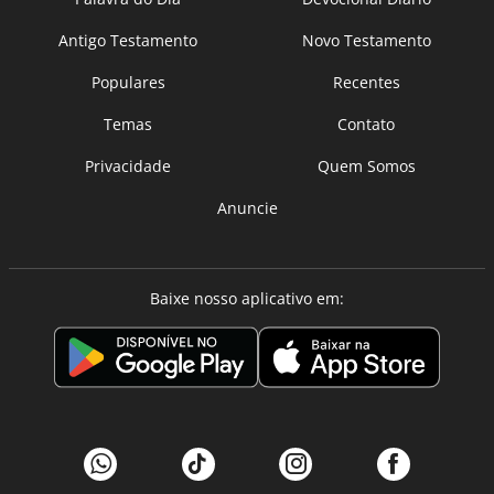
Antigo Testamento
Novo Testamento
Populares
Recentes
Temas
Contato
Privacidade
Quem Somos
Anuncie
Baixe nosso aplicativo em: