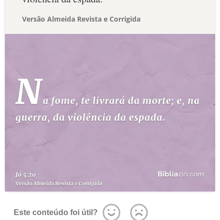
Versão Almeida Revista e Corrigida
Este conteúdo foi útil?