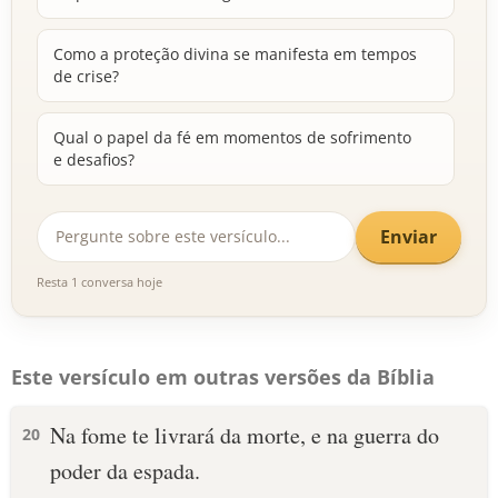
Como a proteção divina se manifesta em tempos
de crise?
Qual o papel da fé em momentos de sofrimento
e desafios?
Enviar
Resta 1 conversa hoje
Este versículo em outras versões da Bíblia
Na fome te livrará da morte, e na guerra do
20
poder da espada.