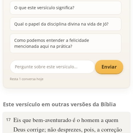
O que este versículo significa?
Qual o papel da disciplina divina na vida de Jó?
Como podemos entender a felicidade
mencionada aqui na prática?
Enviar
Resta 1 conversa hoje
Este versículo em outras versões da Bíblia
Eis que bem-aventurado é o homem a quem
17
Deus corrige; não desprezes, pois, a correção