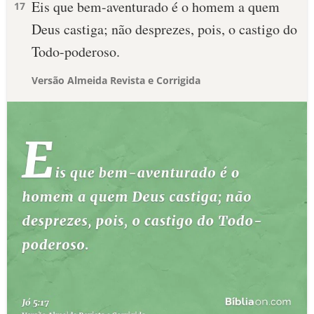
Eis que bem-aventurado é o homem a quem
17
Deus castiga; não desprezes, pois, o castigo do
Todo-poderoso.
Versão Almeida Revista e Corrigida