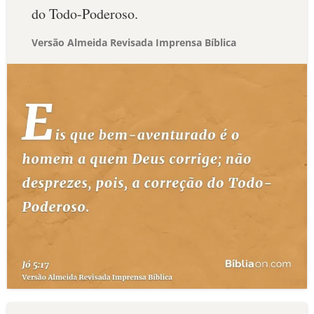
do Todo-Poderoso.
Versão Almeida Revisada Imprensa Bíblica