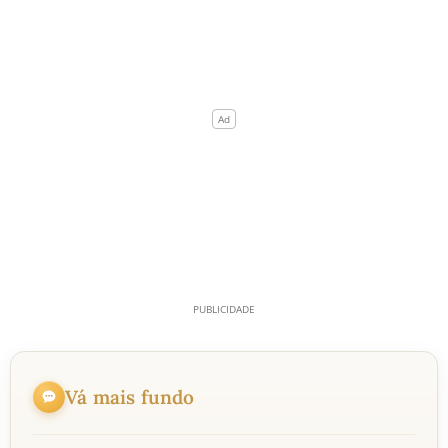
Vá mais fundo