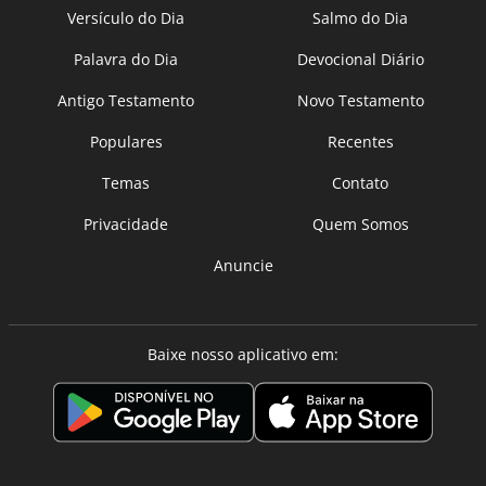
Versículo do Dia
Salmo do Dia
Palavra do Dia
Devocional Diário
Antigo Testamento
Novo Testamento
Populares
Recentes
Temas
Contato
Privacidade
Quem Somos
Anuncie
Baixe nosso aplicativo em: