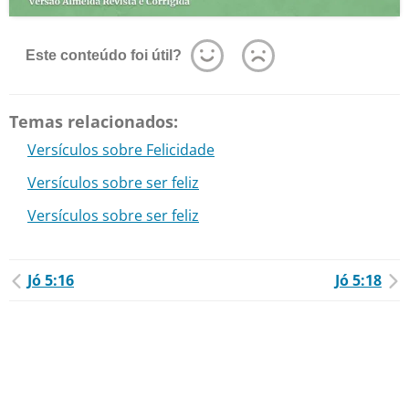
Este conteúdo foi útil?
Temas relacionados:
Versículos sobre Felicidade
Versículos sobre ser feliz
Versículos sobre ser feliz
Jó 5:16
Jó 5:18