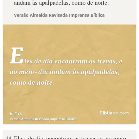
andam às apalpadelas, como de noite.
Versão Almeida Revisada Imprensa Bíblica
Eles, de dia, encontram as trevas; e, ao meio-
14