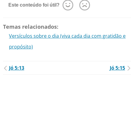
Este conteúdo foi útil?
Temas relacionados:
Versículos sobre o dia (viva cada dia com gratidão e
propósito)
Jó 5:13
Jó 5:15