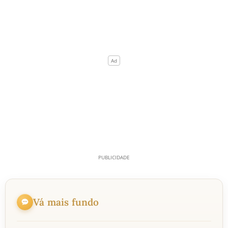
Vá mais fundo