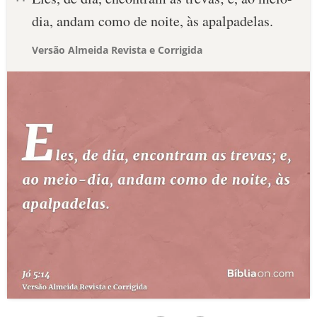
dia, andam como de noite, às apalpadelas.
Versão Almeida Revista e Corrigida