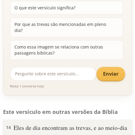
O que este versículo significa?
Por que as trevas são mencionadas em pleno
dia?
Como essa imagem se relaciona com outras
passagens bíblicas?
Enviar
Resta 1 conversa hoje
Este versículo em outras versões da Bíblia
Eles de dia encontram as trevas, e ao meio-dia
14