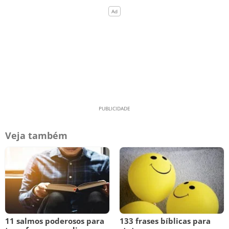
Veja também
11 salmos poderosos para
133 frases bíblicas para