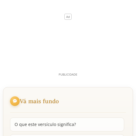
Vá mais fundo
O que este versículo significa?