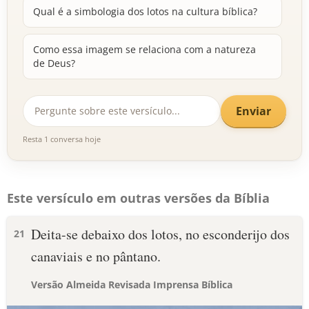
Qual é a simbologia dos lotos na cultura bíblica?
Como essa imagem se relaciona com a natureza
de Deus?
Enviar
Resta 1 conversa hoje
Este versículo em outras versões da Bíblia
Deita-se debaixo dos lotos, no esconderijo dos
21
canaviais e no pântano.
Versão Almeida Revisada Imprensa Bíblica