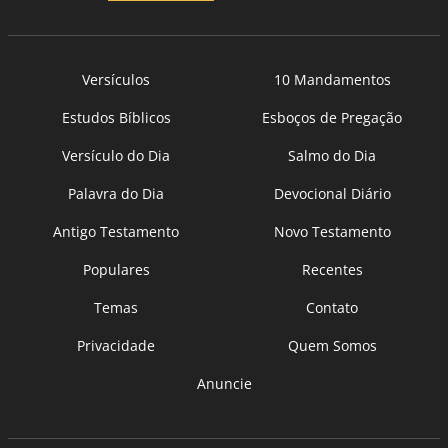
Versículos
10 Mandamentos
Estudos Bíblicos
Esboços de Pregação
Versículo do Dia
Salmo do Dia
Palavra do Dia
Devocional Diário
Antigo Testamento
Novo Testamento
Populares
Recentes
Temas
Contato
Privacidade
Quem Somos
Anuncie