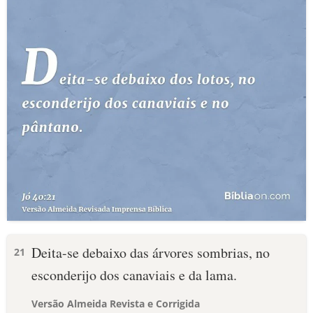
Deita-se debaixo das árvores sombrias, no
21
esconderijo dos canaviais e da lama.
Versão Almeida Revista e Corrigida