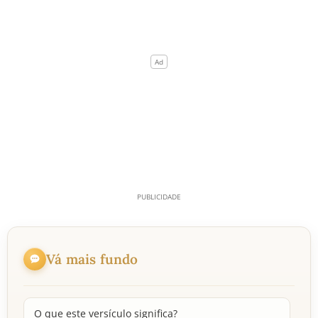
Vá mais fundo
O que este versículo significa?