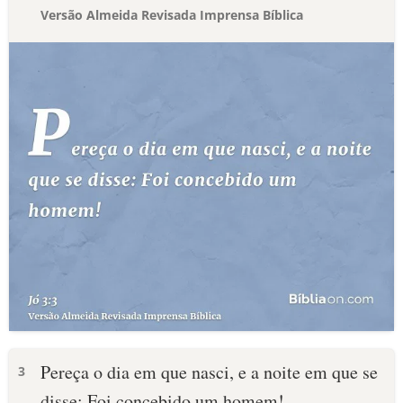
Versão Almeida Revisada Imprensa Bíblica
Pereça o dia em que nasci, e a noite em que se
3
disse: Foi concebido um homem!