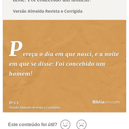
Versão Almeida Revista e Corrigida
Este conteúdo foi útil?