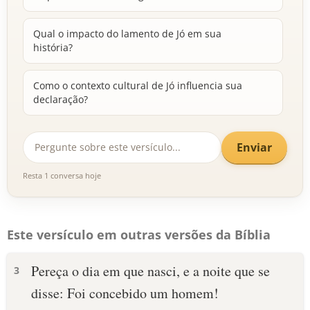
Qual o impacto do lamento de Jó em sua
história?
Como o contexto cultural de Jó influencia sua
declaração?
Enviar
Resta 1 conversa hoje
Este versículo em outras versões da Bíblia
Pereça o dia em que nasci, e a noite que se
3
disse: Foi concebido um homem!