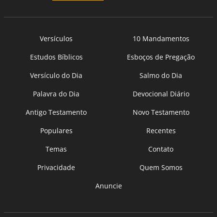
Versículos
10 Mandamentos
Estudos Bíblicos
Esboços de Pregação
Versículo do Dia
Salmo do Dia
Palavra do Dia
Devocional Diário
Antigo Testamento
Novo Testamento
Populares
Recentes
Temas
Contato
Privacidade
Quem Somos
Anuncie