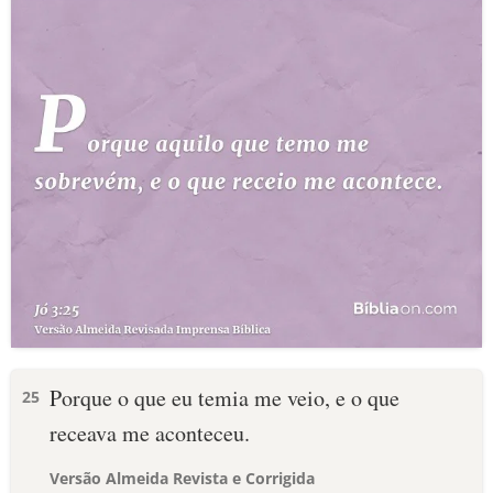
Porque o que eu temia me veio, e o que
25
receava me aconteceu.
Versão Almeida Revista e Corrigida