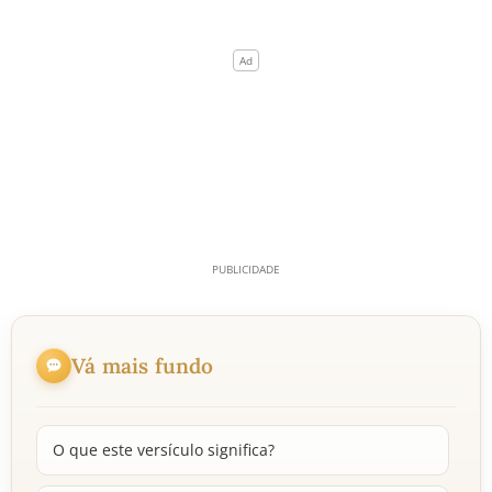
Vá mais fundo
O que este versículo significa?