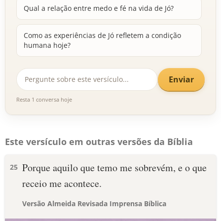
Qual a relação entre medo e fé na vida de Jó?
Como as experiências de Jó refletem a condição
humana hoje?
Enviar
Resta 1 conversa hoje
Este versículo em outras versões da Bíblia
Porque aquilo que temo me sobrevém, e o que
25
receio me acontece.
Versão Almeida Revisada Imprensa Bíblica