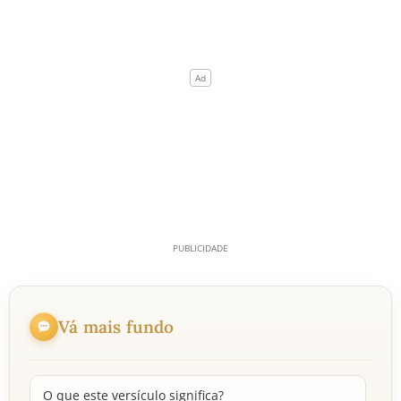
Vá mais fundo
O que este versículo significa?