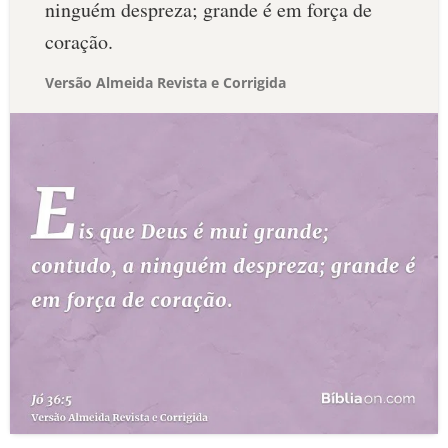
ninguém despreza; grande é em força de
coração.
Versão Almeida Revista e Corrigida