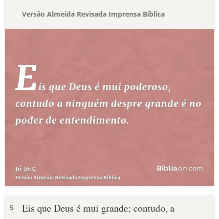
Versão Almeida Revisada Imprensa Bíblica
Eis que Deus é mui grande; contudo, a
5