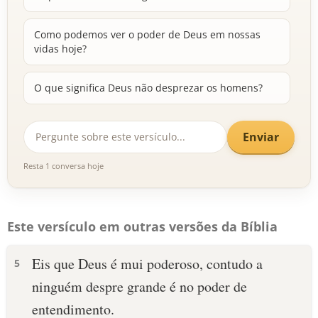
Como podemos ver o poder de Deus em nossas
vidas hoje?
O que significa Deus não desprezar os homens?
Enviar
Resta 1 conversa hoje
Este versículo em outras versões da Bíblia
Eis que Deus é mui poderoso, contudo a
5
ninguém despre grande é no poder de
entendimento.