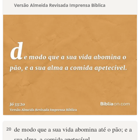
Versão Almeida Revisada Imprensa Bíblica
de modo que a sua vida abomina até o pão; e a
20
sua alma, a comida apetecível.