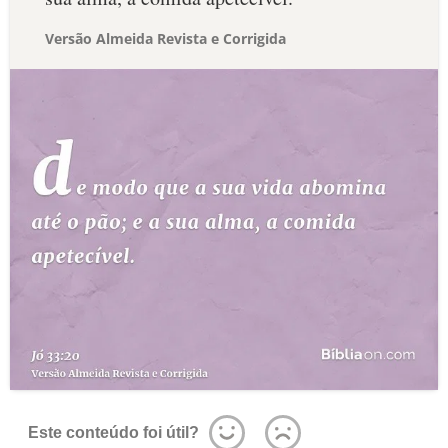
Versão Almeida Revista e Corrigida
Este conteúdo foi útil?