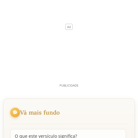
Vá mais fundo
O que este versículo significa?