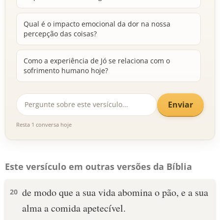
Qual é o impacto emocional da dor na nossa
percepção das coisas?
Como a experiência de Jó se relaciona com o
sofrimento humano hoje?
Enviar
Resta 1 conversa hoje
Este versículo em outras versões da Bíblia
de modo que a sua vida abomina o pão, e a sua
20
alma a comida apetecível.