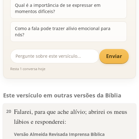
Qual é a importância de se expressar em
momentos difíceis?
Como a fala pode trazer alívio emocional para
nós?
Enviar
Resta 1 conversa hoje
Este versículo em outras versões da Bíblia
Falarei, para que ache alívio; abrirei os meus
20
lábios e responderei:
Versão Almeida Revisada Imprensa Bíblica