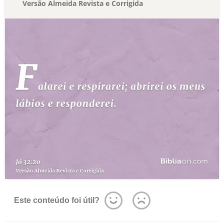
Versão Almeida Revista e Corrigida
Este conteúdo foi útil?