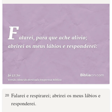
Falarei e respirarei; abrirei os meus lábios e
20
responderei.