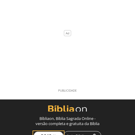
Bíbliaon, Bíblia Sagrada Online -
versão completa e gratuita da Bíblia