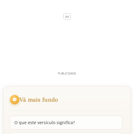
Vá mais fundo
O que este versículo significa?