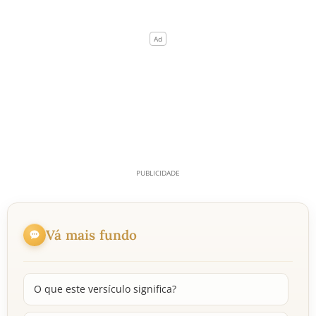
Vá mais fundo
O que este versículo significa?