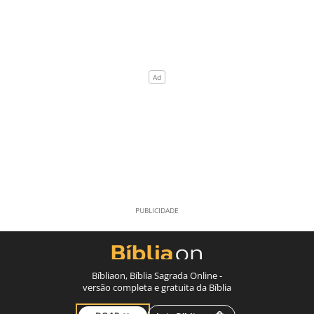
Bíbliaon, Bíblia Sagrada Online -
versão completa e gratuita da Bíblia