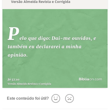
Versão Almeida Revista e Corrigida
Este conteúdo foi útil?