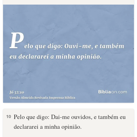
Pelo que digo: Dai-me ouvidos, e também eu
10
declararei a minha opinião.