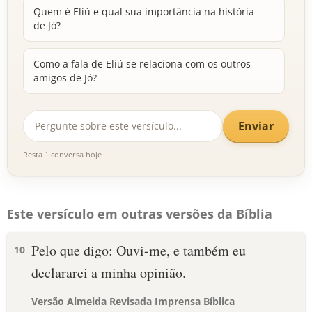
Quem é Eliú e qual sua importância na história
de Jó?
Como a fala de Eliú se relaciona com os outros
amigos de Jó?
Enviar
Resta 1 conversa hoje
Este versículo em outras versões da Bíblia
Pelo que digo: Ouvi-me, e também eu
10
declararei a minha opinião.
Versão Almeida Revisada Imprensa Bíblica