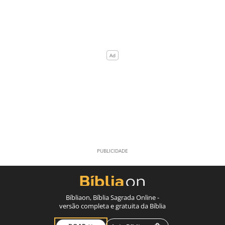
Bíbliaon, Bíblia Sagrada Online -
versão completa e gratuita da Bíblia