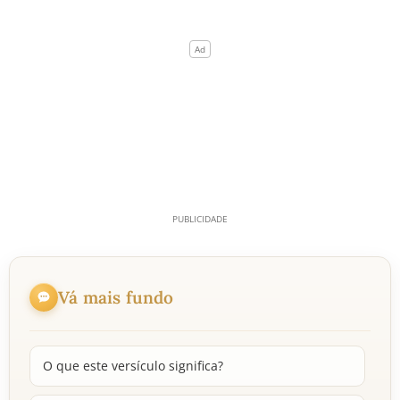
Vá mais fundo
O que este versículo significa?