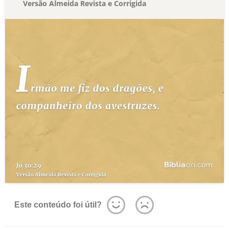
Versão Almeida Revista e Corrigida
Este conteúdo foi útil?