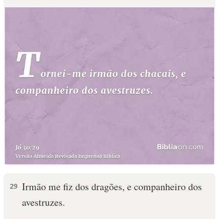
Irmão me fiz dos dragões, e companheiro dos
29
avestruzes.