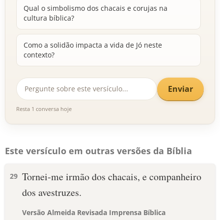
Qual o simbolismo dos chacais e corujas na
cultura bíblica?
Como a solidão impacta a vida de Jó neste
contexto?
Enviar
Resta 1 conversa hoje
Este versículo em outras versões da Bíblia
Tornei-me irmão dos chacais, e companheiro
29
dos avestruzes.
Versão Almeida Revisada Imprensa Bíblica