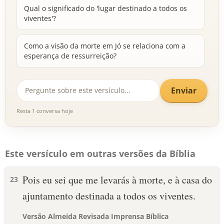
Qual o significado do 'lugar destinado a todos os
viventes'?
Como a visão da morte em Jó se relaciona com a
esperança de ressurreição?
Enviar
Resta 1 conversa hoje
Este versículo em outras versões da Bíblia
Pois eu sei que me levarás à morte, e à casa do
23
ajuntamento destinada a todos os viventes.
Versão Almeida Revisada Imprensa Bíblica