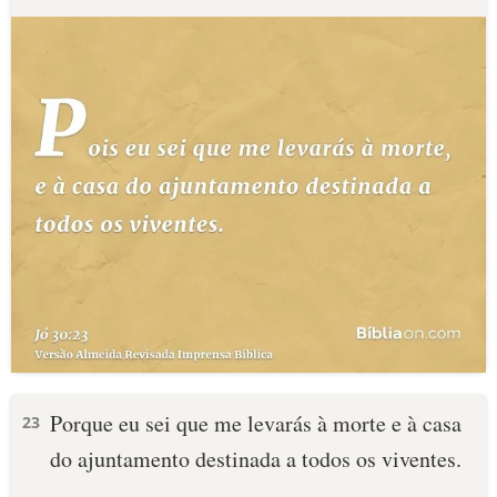
Porque eu sei que me levarás à morte e à casa
23
do ajuntamento destinada a todos os viventes.