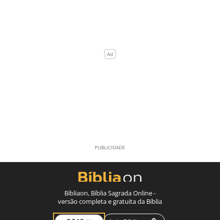
Bíbliaon, Bíblia Sagrada Online -
versão completa e gratuita da Bíblia