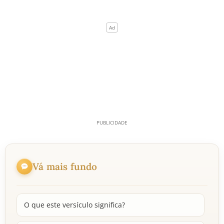
Vá mais fundo
O que este versículo significa?