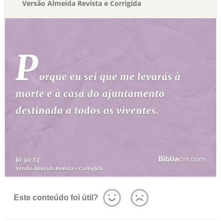
Versão Almeida Revista e Corrigida
Este conteúdo foi útil?