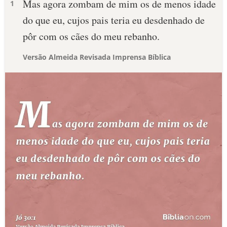
Mas agora zombam de mim os de menos idade
1
do que eu, cujos pais teria eu desdenhado de
pôr com os cães do meu rebanho.
Versão Almeida Revisada Imprensa Bíblica