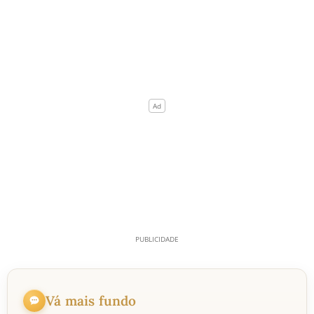
Vá mais fundo