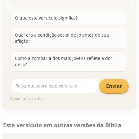
O que este versículo significa?
Qual era a condição social de Jó antes de sua
aflição?
Como a zombaria dos mais jovens reflete a dor
de Jó?
Enviar
Resta 1 conversa hoje
Este versículo em outras versões da Bíblia