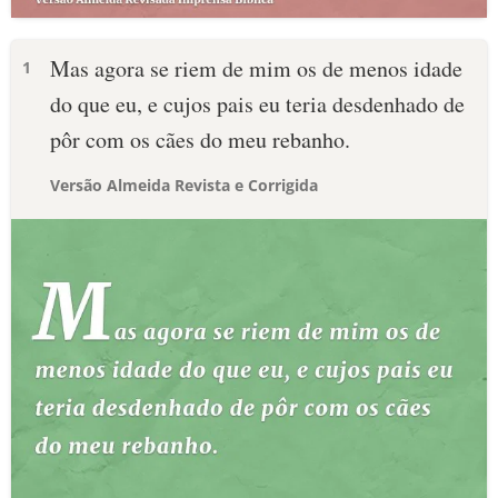
Mas agora se riem de mim os de menos idade
1
do que eu, e cujos pais eu teria desdenhado de
pôr com os cães do meu rebanho.
Versão Almeida Revista e Corrigida