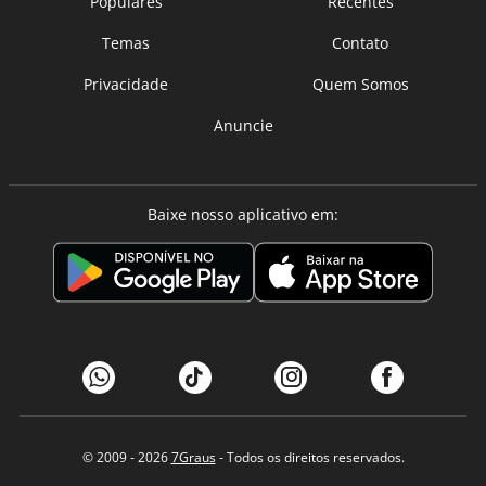
Populares
Recentes
Temas
Contato
Privacidade
Quem Somos
Anuncie
Baixe nosso aplicativo em:
© 2009 - 2026
7Graus
- Todos os direitos reservados.