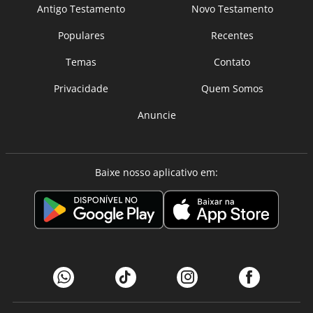
Antigo Testamento
Novo Testamento
Populares
Recentes
Temas
Contato
Privacidade
Quem Somos
Anuncie
Baixe nosso aplicativo em: