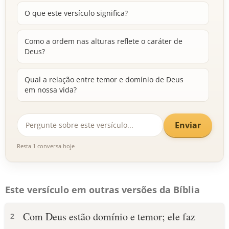
O que este versículo significa?
Como a ordem nas alturas reflete o caráter de
Deus?
Qual a relação entre temor e domínio de Deus
em nossa vida?
Enviar
Resta 1 conversa hoje
Este versículo em outras versões da Bíblia
Com Deus estão domínio e temor; ele faz
2