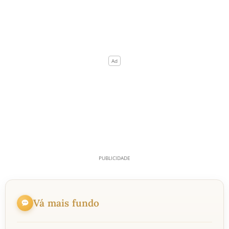
Vá mais fundo