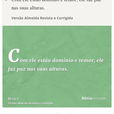
nas suas alturas.
Versão Almeida Revista e Corrigida