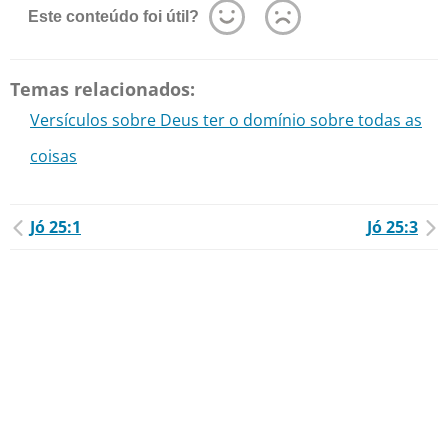
Este conteúdo foi útil?
Temas relacionados:
Versículos sobre Deus ter o domínio sobre todas as
coisas
Jó 25:1
Jó 25:3