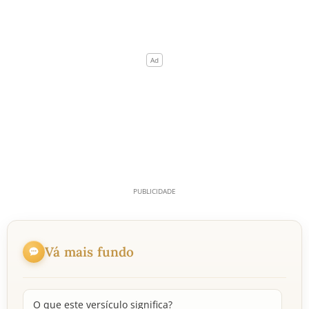
Vá mais fundo
O que este versículo significa?