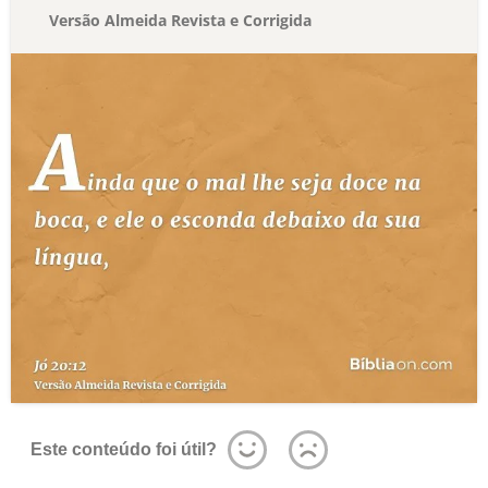
Versão Almeida Revista e Corrigida
Este conteúdo foi útil?