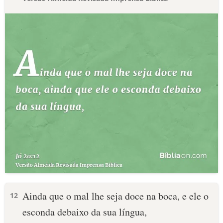
Ainda que o mal lhe seja doce na boca, e ele o
12
esconda debaixo da sua língua,