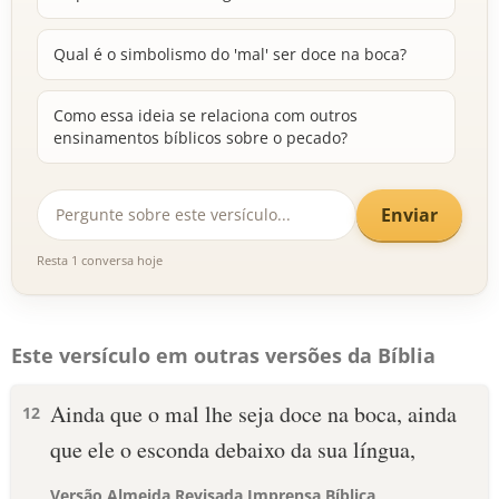
Qual é o simbolismo do 'mal' ser doce na boca?
Como essa ideia se relaciona com outros
ensinamentos bíblicos sobre o pecado?
Enviar
Resta 1 conversa hoje
Este versículo em outras versões da Bíblia
Ainda que o mal lhe seja doce na boca, ainda
12
que ele o esconda debaixo da sua língua,
Versão Almeida Revisada Imprensa Bíblica