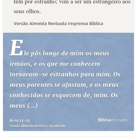
têm por estranho; vim a ser um estrangeiro aos
seus olhos.
Versão Almeida Revisada Imprensa Bíblica