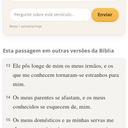
Enviar
Resta 1 conversa hoje
Esta passagem em outras versões da Bíblia
Ele pôs longe de mim os meus irmãos, e os
13
que me conhecem tornaram-se estranhos para
mim.
Os meus parentes se afastam, e os meus
14
conhecidos se esquecem de, mim.
Os meus domésticos e as minhas servas me
15