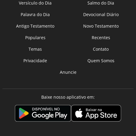
Versículo do Dia
Salmo do Dia
Palavra do Dia
Devocional Diário
Antigo Testamento
Novo Testamento
Populares
Recentes
Temas
Contato
Privacidade
Quem Somos
Anuncie
Baixe nosso aplicativo em: