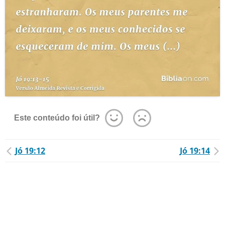
Este conteúdo foi útil?
Jó 19:12
Jó 19:14