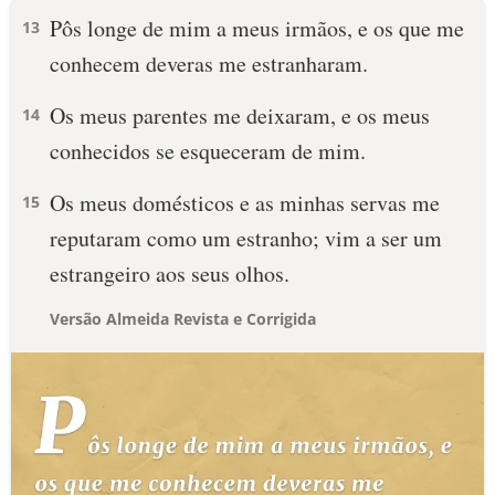
Pôs longe de mim a meus irmãos, e os que me
13
conhecem deveras me estranharam.
Os meus parentes me deixaram, e os meus
14
conhecidos se esqueceram de mim.
Os meus domésticos e as minhas servas me
15
reputaram como um estranho; vim a ser um
estrangeiro aos seus olhos.
Versão Almeida Revista e Corrigida