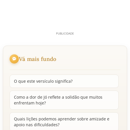
Vá mais fundo
O que este versículo significa?
Como a dor de Jó reflete a solidão que muitos
enfrentam hoje?
Quais lições podemos aprender sobre amizade e
apoio nas dificuldades?