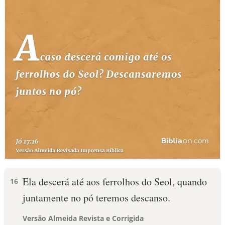
Ela descerá até aos ferrolhos do Seol, quando
16
juntamente no pó teremos descanso.
Versão Almeida Revista e Corrigida