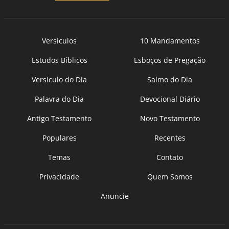
Versículos
10 Mandamentos
Estudos Bíblicos
Esboços de Pregação
Versículo do Dia
Salmo do Dia
Palavra do Dia
Devocional Diário
Antigo Testamento
Novo Testamento
Populares
Recentes
Temas
Contato
Privacidade
Quem Somos
Anuncie