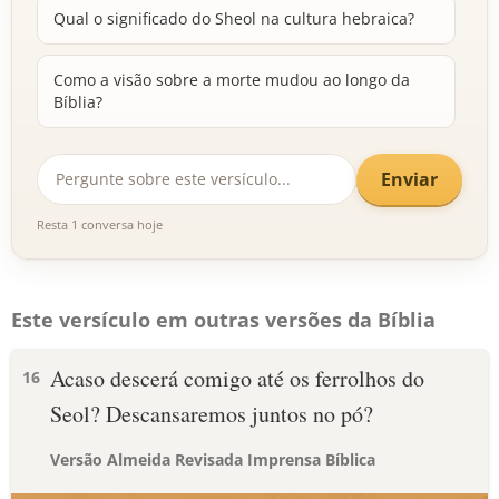
Qual o significado do Sheol na cultura hebraica?
Como a visão sobre a morte mudou ao longo da
Bíblia?
Enviar
Resta 1 conversa hoje
Este versículo em outras versões da Bíblia
Acaso descerá comigo até os ferrolhos do
16
Seol? Descansaremos juntos no pó?
Versão Almeida Revisada Imprensa Bíblica