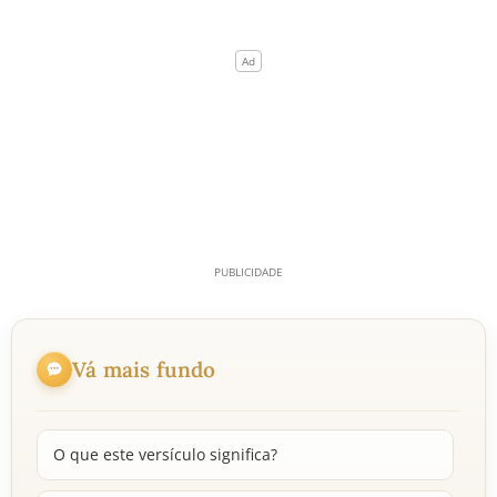
Vá mais fundo
O que este versículo significa?