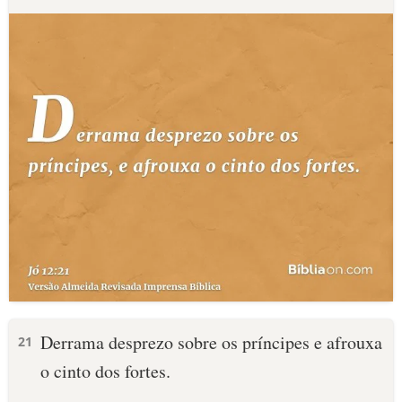
Derrama desprezo sobre os príncipes e afrouxa
21
o cinto dos fortes.