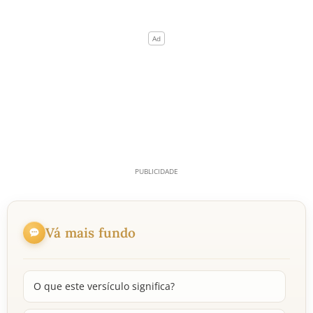
Vá mais fundo
O que este versículo significa?