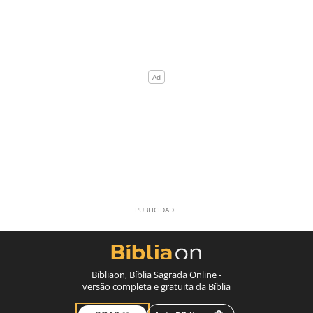
Bíbliaon, Bíblia Sagrada Online -
versão completa e gratuita da Bíblia