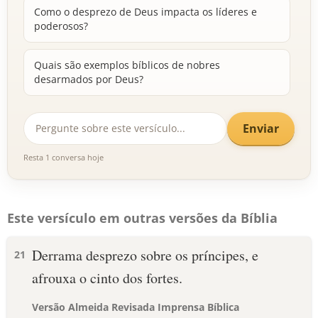
Como o desprezo de Deus impacta os líderes e
poderosos?
Quais são exemplos bíblicos de nobres
desarmados por Deus?
Enviar
Resta 1 conversa hoje
Este versículo em outras versões da Bíblia
Derrama desprezo sobre os príncipes, e
21
afrouxa o cinto dos fortes.
Versão Almeida Revisada Imprensa Bíblica