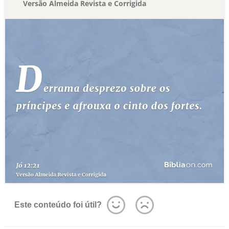
Versão Almeida Revista e Corrigida
Este conteúdo foi útil?