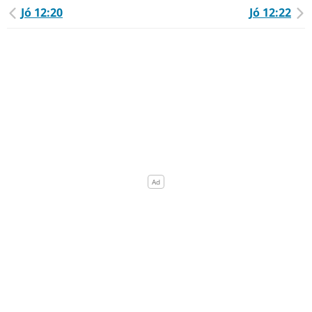
Jó 12:20
Jó 12:22