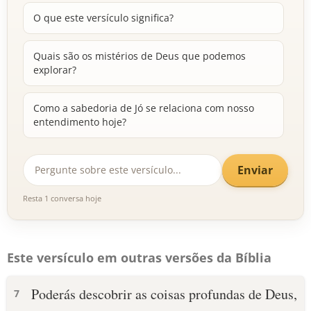
O que este versículo significa?
Quais são os mistérios de Deus que podemos
explorar?
Como a sabedoria de Jó se relaciona com nosso
entendimento hoje?
Enviar
Resta 1 conversa hoje
Este versículo em outras versões da Bíblia
Poderás descobrir as coisas profundas de Deus,
7