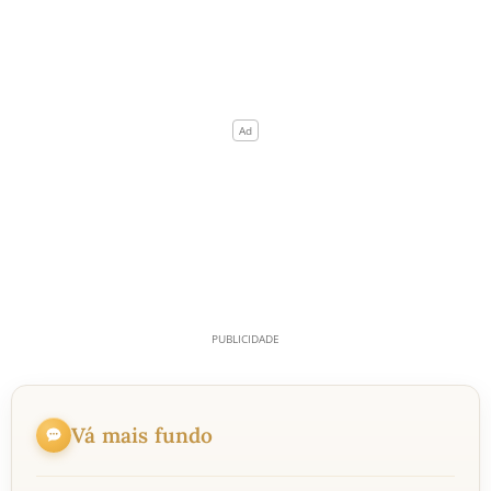
Vá mais fundo