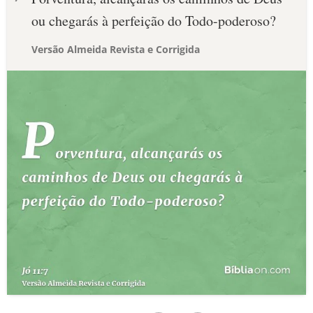
ou chegarás à perfeição do Todo-poderoso?
Versão Almeida Revista e Corrigida