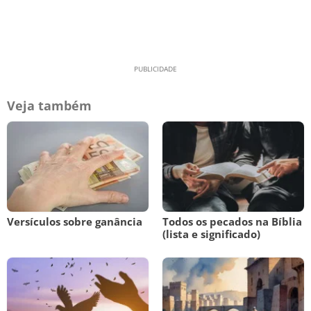
Veja também
Versículos sobre ganância
Todos os pecados na Bíblia
(lista e significado)