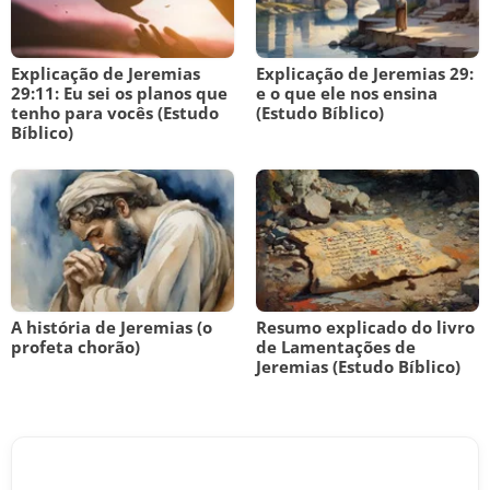
Explicação de Jeremias
Explicação de Jeremias 29:
29:11: Eu sei os planos que
e o que ele nos ensina
tenho para vocês (Estudo
(Estudo Bíblico)
Bíblico)
A história de Jeremias (o
Resumo explicado do livro
profeta chorão)
de Lamentações de
Jeremias (Estudo Bíblico)