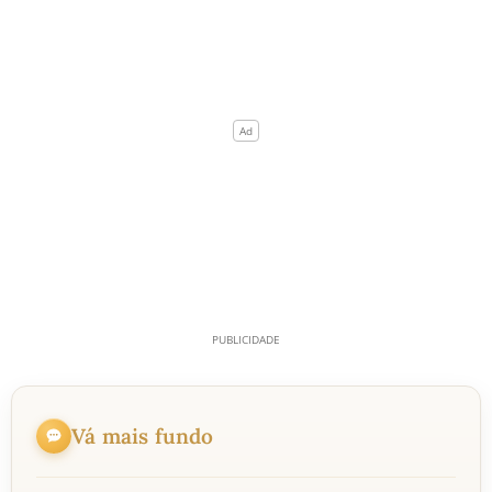
Vá mais fundo