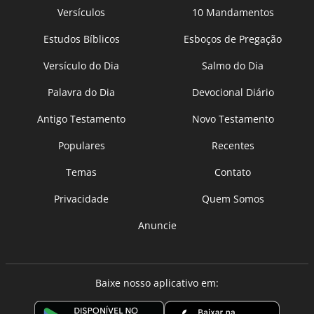
Versículos
10 Mandamentos
Estudos Bíblicos
Esboços de Pregação
Versículo do Dia
Salmo do Dia
Palavra do Dia
Devocional Diário
Antigo Testamento
Novo Testamento
Populares
Recentes
Temas
Contato
Privacidade
Quem Somos
Anuncie
Baixe nosso aplicativo em: