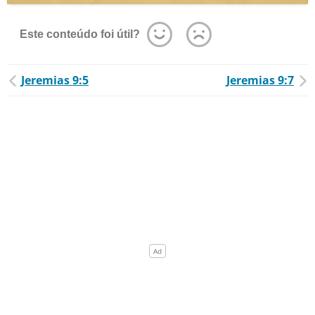
Este conteúdo foi útil?
Jeremias 9:5
Jeremias 9:7