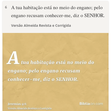
A tua habitação está no meio do engano; pelo
6
engano recusam conhecer-me, diz o SENHOR.
Versão Almeida Revista e Corrigida