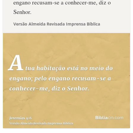
engano recusam-se a conhecer-me, diz o
Senhor.
Versão Almeida Revisada Imprensa Bíblica