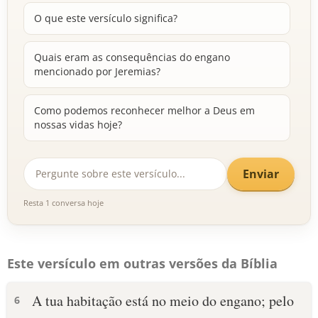
O que este versículo significa?
Quais eram as consequências do engano
mencionado por Jeremias?
Como podemos reconhecer melhor a Deus em
nossas vidas hoje?
Enviar
Resta 1 conversa hoje
Este versículo em outras versões da Bíblia
A tua habitação está no meio do engano; pelo
6