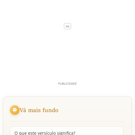
Vá mais fundo
O que este versículo significa?