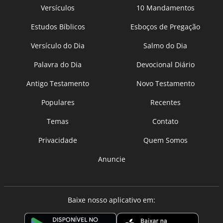
Versículos
10 Mandamentos
Estudos Bíblicos
Esboços de Pregação
Versículo do Dia
Salmo do Dia
Palavra do Dia
Devocional Diário
Antigo Testamento
Novo Testamento
Populares
Recentes
Temas
Contato
Privacidade
Quem Somos
Anuncie
Baixe nosso aplicativo em: