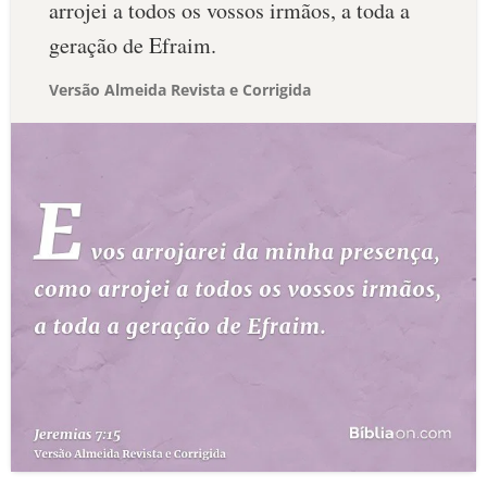
arrojei a todos os vossos irmãos, a toda a
geração de Efraim.
Versão Almeida Revista e Corrigida