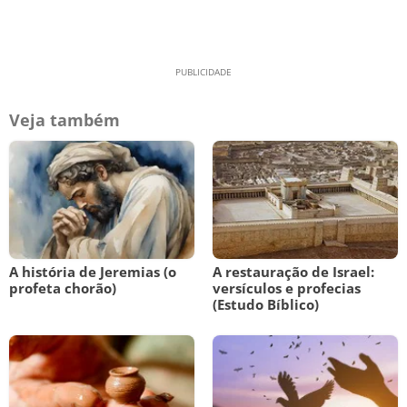
Veja também
A história de Jeremias (o
A restauração de Israel:
profeta chorão)
versículos e profecias
(Estudo Bíblico)