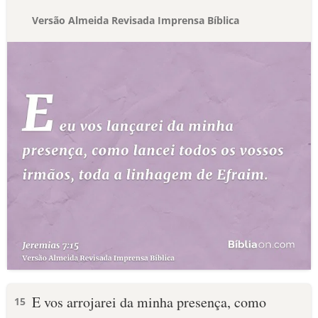
Versão Almeida Revisada Imprensa Bíblica
E vos arrojarei da minha presença, como
15