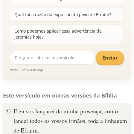
Qual foi a razão da expulsão do povo de Efraim?
Como podemos aplicar essa advertência de
Jeremias hoje?
Enviar
Resta 1 conversa hoje
Este versículo em outras versões da Bíblia
E eu vos lançarei da minha presença, como
15
lancei todos os vossos irmãos, toda a linhagem
de Efraim.