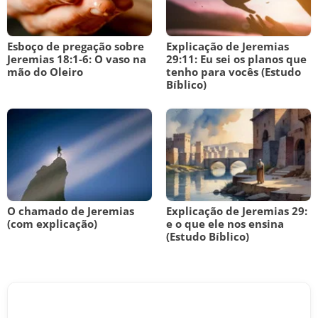
Esboço de pregação sobre
Explicação de Jeremias
Jeremias 18:1-6: O vaso na
29:11: Eu sei os planos que
mão do Oleiro
tenho para vocês (Estudo
Bíblico)
O chamado de Jeremias
Explicação de Jeremias 29:
(com explicação)
e o que ele nos ensina
(Estudo Bíblico)