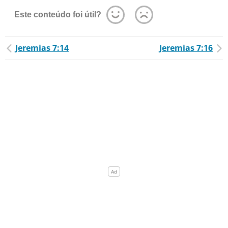
Este conteúdo foi útil?
Jeremias 7:14
Jeremias 7:16