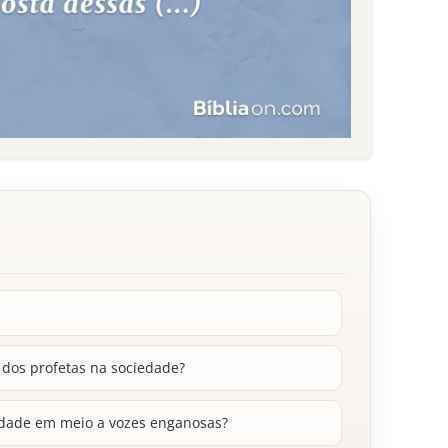
 dos profetas na sociedade?
dade em meio a vozes enganosas?