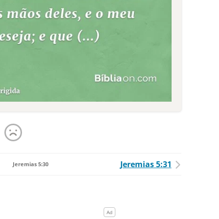
Jeremias 5:31
Jeremias 5:30