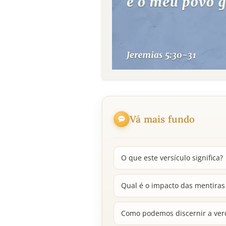
Vá mais fundo
O que este versículo significa?
Qual é o impacto das mentiras
Como podemos discernir a ver