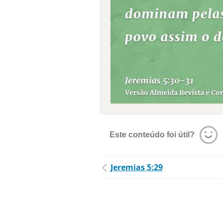
Este conteúdo foi útil?
Jeremias 5:29