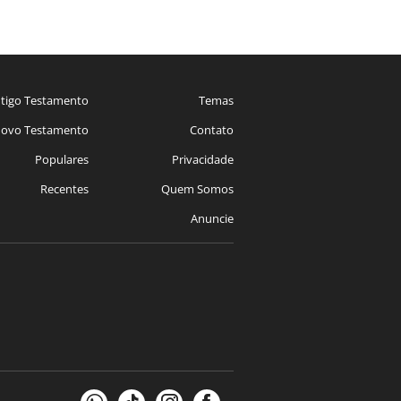
tigo Testamento
Temas
ovo Testamento
Contato
Populares
Privacidade
Recentes
Quem Somos
Anuncie