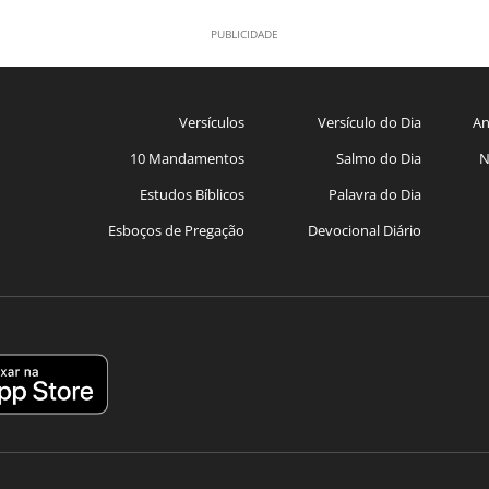
Versículos
Versículo do Dia
An
10 Mandamentos
Salmo do Dia
N
Estudos Bíblicos
Palavra do Dia
Esboços de Pregação
Devocional Diário