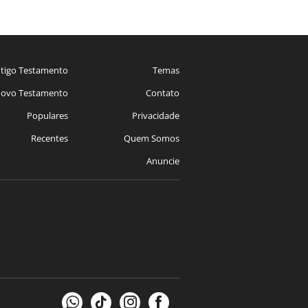
tigo Testamento
Temas
ovo Testamento
Contato
Populares
Privacidade
Recentes
Quem Somos
Anuncie