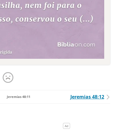
Jeremias 48:12
Jeremias 48:11