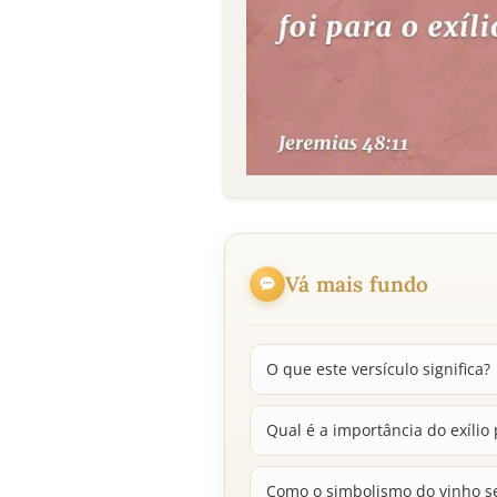
Vá mais fundo
O que este versículo significa?
Qual é a importância do exílio
Como o simbolismo do vinho se 