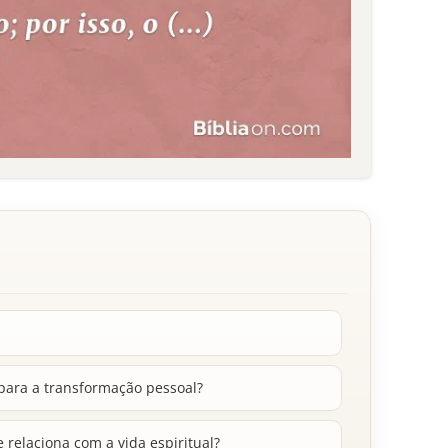
 para a transformação pessoal?
relaciona com a vida espiritual?