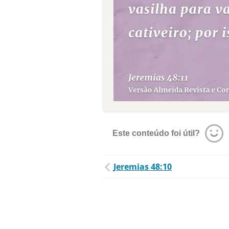
Este conteúdo foi útil?
Jeremias 48:10