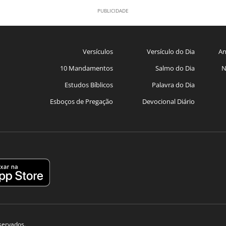
Versículos
Versículo do Dia
An
10 Mandamentos
Salmo do Dia
N
Estudos Bíblicos
Palavra do Dia
Esboços de Pregação
Devocional Diário
eservados.