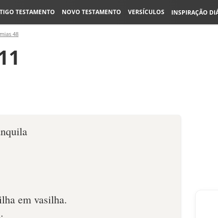
TIGO TESTAMENTO
NOVO TESTAMENTO
VERSÍCULOS
INSPIRAÇÃO DI
emias 48
11
nquila
ilha em vasilha.
;