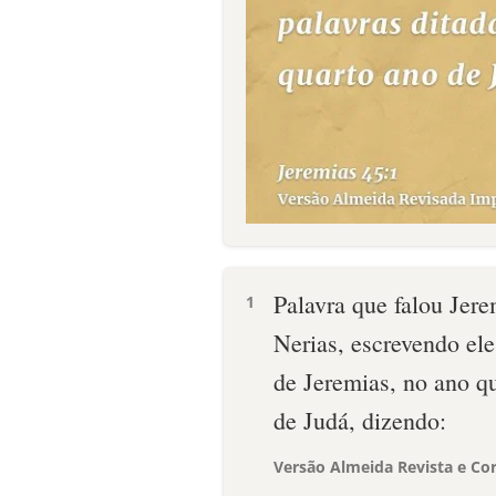
Palavra que falou Jere
1
Nerias, escrevendo ele
de Jeremias, no ano qu
de Judá, dizendo:
Versão Almeida Revista e Cor