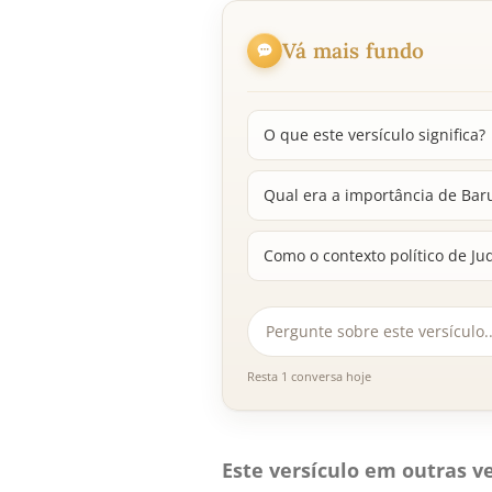
Vá mais fundo
O que este versículo significa?
Qual era a importância de Ba
Como o contexto político de Ju
Resta 1 conversa hoje
Este versículo em outras ve