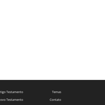
tigo Testamento
Temas
ovo Testamento
Contato