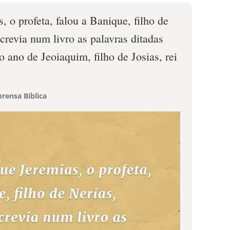
, o profeta, falou a Banique, filho de
crevia num livro as palavras ditadas
o ano de Jeoiaquim, filho de Josias, rei
rensa Bíblica