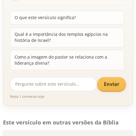
O que este versículo significa?
Qual é a importância dos templos egípcios na
história de Israel?
Como a imagem do pastor se relaciona com a
liderança divina?
Enviar
Resta 1 conversa hoje
Este versículo em outras versões da Bíblia