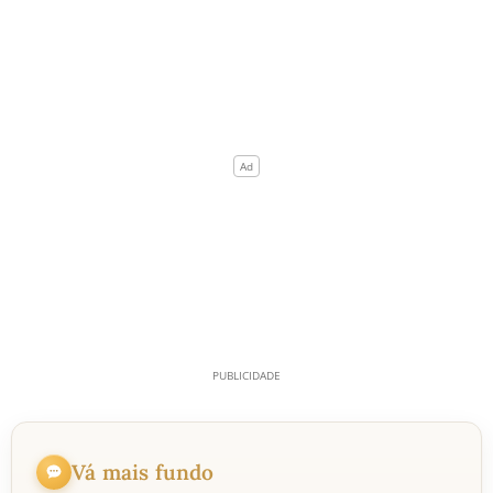
Vá mais fundo