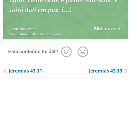
Este conteúdo foi útil?
Jeremias 43:11
Jeremias 43:13