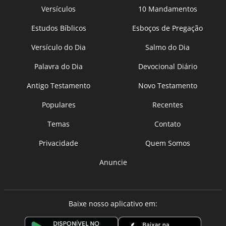
Versículos
10 Mandamentos
Estudos Bíblicos
Esboços de Pregação
Versículo do Dia
Salmo do Dia
Palavra do Dia
Devocional Diário
Antigo Testamento
Novo Testamento
Populares
Recentes
Temas
Contato
Privacidade
Quem Somos
Anuncie
Baixe nosso aplicativo em: