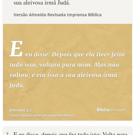
sua aleivosa irmã Judá.
Versão Almeida Revisada Imprensa Bíblica
E eu disse, depois que fez tudo isto: Volta para
7