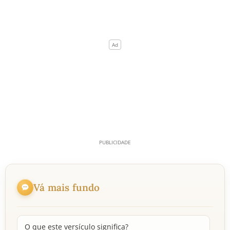
Vá mais fundo
O que este versículo significa?