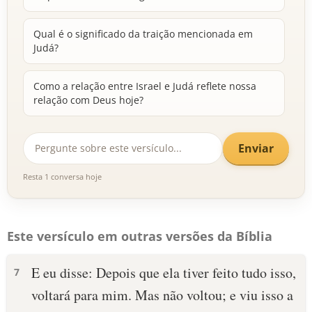
Qual é o significado da traição mencionada em
Judá?
Como a relação entre Israel e Judá reflete nossa
relação com Deus hoje?
Enviar
Resta 1 conversa hoje
Este versículo em outras versões da Bíblia
E eu disse: Depois que ela tiver feito tudo isso,
7
voltará para mim. Mas não voltou; e viu isso a