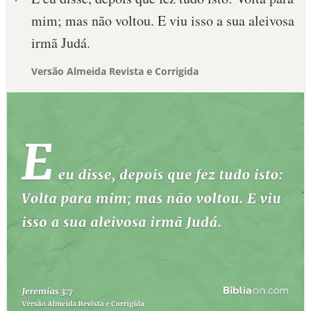
mim; mas não voltou. E viu isso a sua aleivosa
irmã Judá.
Versão Almeida Revista e Corrigida