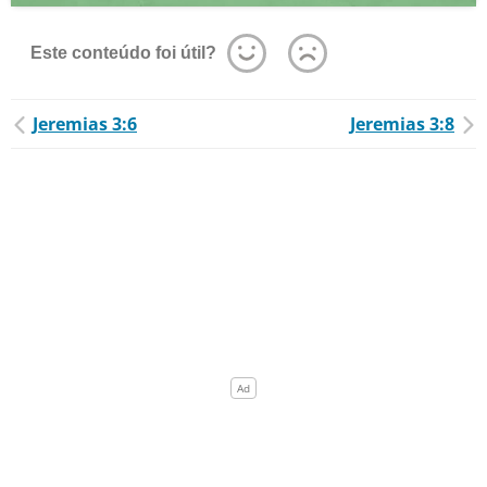
Este conteúdo foi útil?
Jeremias 3:6
Jeremias 3:8