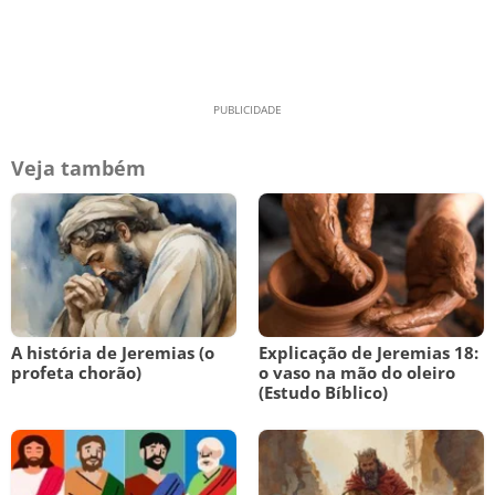
Veja também
A história de Jeremias (o
Explicação de Jeremias 18:
profeta chorão)
o vaso na mão do oleiro
(Estudo Bíblico)