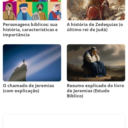
Personagens bíblicos: sua
A história de Zedequias (o
história, características e
último rei de Judá)
importância
O chamado de Jeremias
Resumo explicado do livro
(com explicação)
de Jeremias (Estudo
Bíblico)