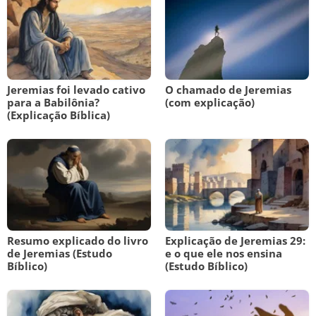
Jeremias foi levado cativo
O chamado de Jeremias
para a Babilônia?
(com explicação)
(Explicação Bíblica)
Resumo explicado do livro
Explicação de Jeremias 29:
de Jeremias (Estudo
e o que ele nos ensina
Bíblico)
(Estudo Bíblico)