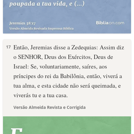
Então, Jeremias disse a Zedequias: Assim diz
17
o SENHOR, Deus dos Exércitos, Deus de
Israel: Se, voluntariamente, saíres, aos
príncipes do rei da Babilônia, então, viverá a
tua alma, e esta cidade não será queimada, e
viverás tu e a tua casa.
Versão Almeida Revista e Corrigida