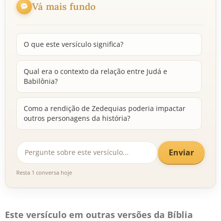
Vá mais fundo
O que este versículo significa?
Qual era o contexto da relação entre Judá e
Babilônia?
Como a rendição de Zedequias poderia impactar
outros personagens da história?
Enviar
Resta 1 conversa hoje
Este versículo em outras versões da Bíblia