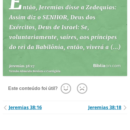
Este conteúdo foi útil?
Jeremias 38:16
Jeremias 38:18