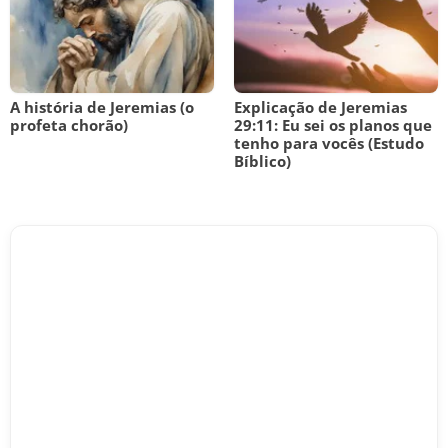
A história de Jeremias (o
Explicação de Jeremias
profeta chorão)
29:11: Eu sei os planos que
tenho para vocês (Estudo
Bíblico)