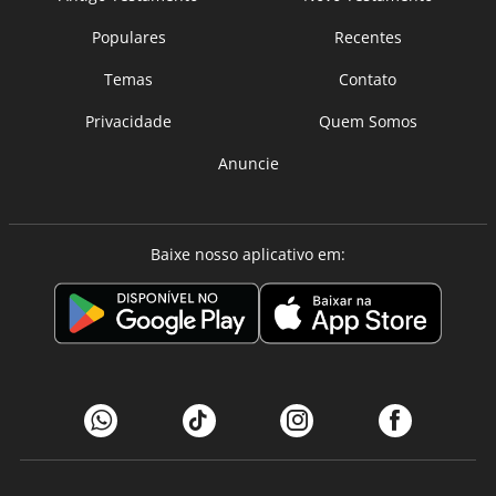
Populares
Recentes
Temas
Contato
Privacidade
Quem Somos
Anuncie
Baixe nosso aplicativo em: