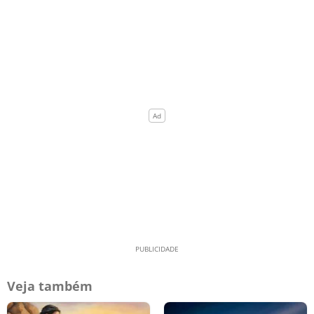
Veja também