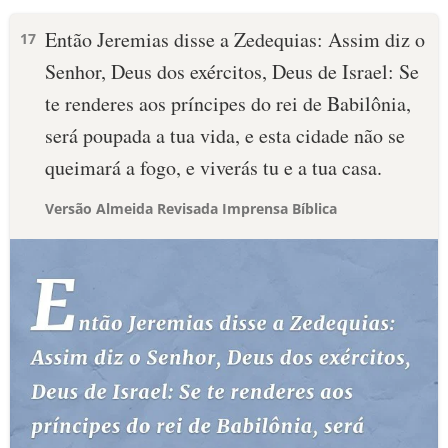
Então Jeremias disse a Zedequias: Assim diz o
17
Senhor, Deus dos exércitos, Deus de Israel: Se
te renderes aos príncipes do rei de Babilônia,
será poupada a tua vida, e esta cidade não se
queimará a fogo, e viverás tu e a tua casa.
Versão Almeida Revisada Imprensa Bíblica