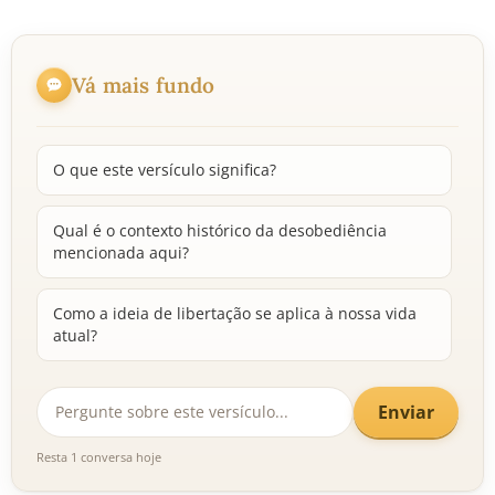
Vá mais fundo
O que este versículo significa?
Qual é o contexto histórico da desobediência
mencionada aqui?
Como a ideia de libertação se aplica à nossa vida
atual?
Enviar
Resta 1 conversa hoje