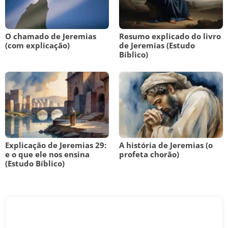
O chamado de Jeremias
Resumo explicado do livro
(com explicação)
de Jeremias (Estudo
Bíblico)
Explicação de Jeremias 29:
A história de Jeremias (o
e o que ele nos ensina
profeta chorão)
(Estudo Bíblico)