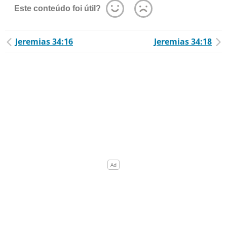
Este conteúdo foi útil?
Jeremias 34:16
Jeremias 34:18