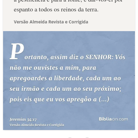
espanto a todos os reinos da terra.
Versão Almeida Revista e Corrigida