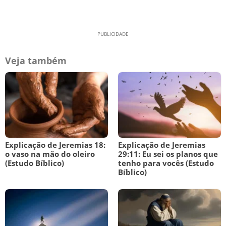
Veja também
Explicação de Jeremias 18:
Explicação de Jeremias
o vaso na mão do oleiro
29:11: Eu sei os planos que
(Estudo Bíblico)
tenho para vocês (Estudo
Bíblico)