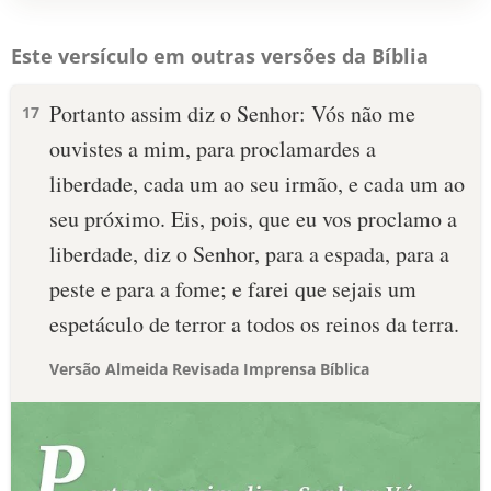
Este versículo em outras versões da Bíblia
Portanto assim diz o Senhor: Vós não me
17
ouvistes a mim, para proclamardes a
liberdade, cada um ao seu irmão, e cada um ao
seu próximo. Eis, pois, que eu vos proclamo a
liberdade, diz o Senhor, para a espada, para a
peste e para a fome; e farei que sejais um
espetáculo de terror a todos os reinos da terra.
Versão Almeida Revisada Imprensa Bíblica