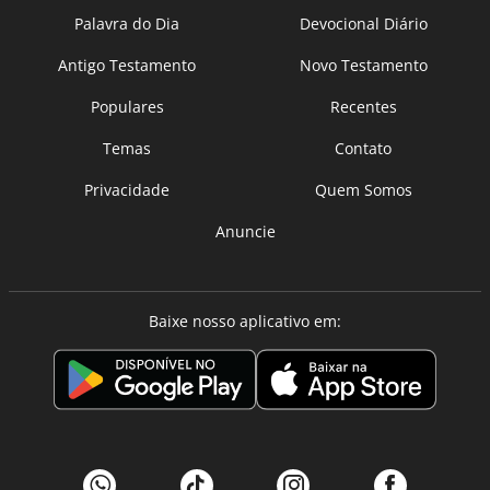
Palavra do Dia
Devocional Diário
Antigo Testamento
Novo Testamento
Populares
Recentes
Temas
Contato
Privacidade
Quem Somos
Anuncie
Baixe nosso aplicativo em: