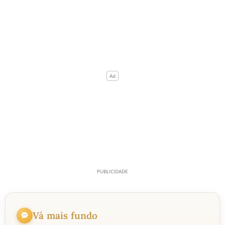
Vá mais fundo