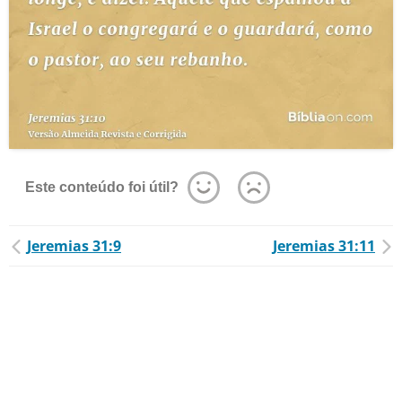
Este conteúdo foi útil?
Jeremias 31:9
Jeremias 31:11