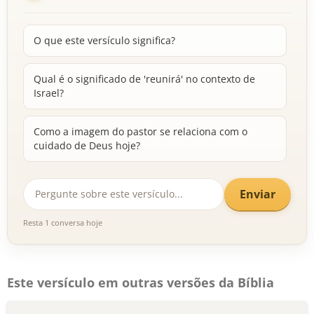
O que este versículo significa?
Qual é o significado de 'reunirá' no contexto de
Israel?
Como a imagem do pastor se relaciona com o
cuidado de Deus hoje?
Enviar
Resta 1 conversa hoje
Este versículo em outras versões da Bíblia