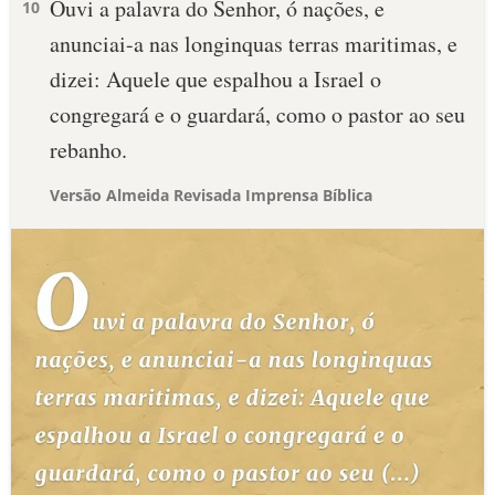
Ouvi a palavra do Senhor, ó nações, e
10
anunciai-a nas longinquas terras maritimas, e
dizei: Aquele que espalhou a Israel o
congregará e o guardará, como o pastor ao seu
rebanho.
Versão Almeida Revisada Imprensa Bíblica