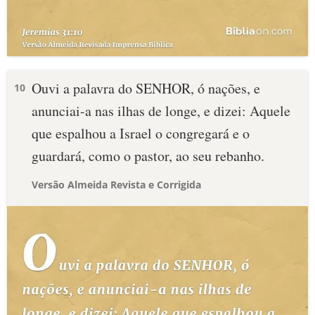
Ouvi a palavra do SENHOR, ó nações, e
10
anunciai-a nas ilhas de longe, e dizei: Aquele
que espalhou a Israel o congregará e o
guardará, como o pastor, ao seu rebanho.
Versão Almeida Revista e Corrigida