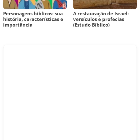
Personagens bíblicos: sua
A restauração de Israel:
história, características e
versículos e profecias
importância
(Estudo Bíblico)