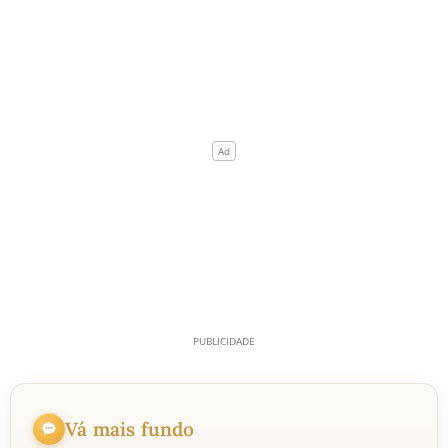
Vá mais fundo