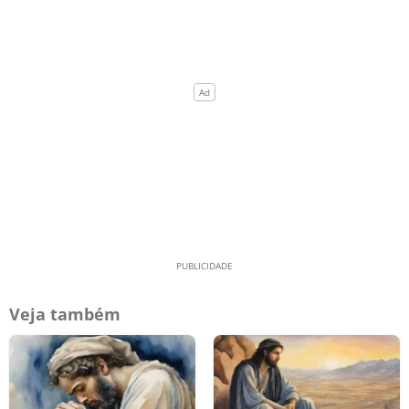
Veja também