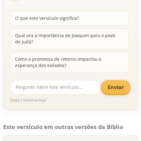
O que este versículo significa?
Qual era a importância de Joaquim para o povo
de Judá?
Como a promessa de retorno impactou a
esperança dos exilados?
Enviar
Resta 1 conversa hoje
Este versículo em outras versões da Bíblia