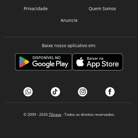
Privacidade
Quem Somos
Anuncie
Baixe nosso aplicativo em:
© 2009 - 2026
7Graus
- Todos os direitos reservados.