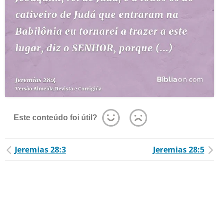
Este conteúdo foi útil?
Jeremias 28:3
Jeremias 28:5