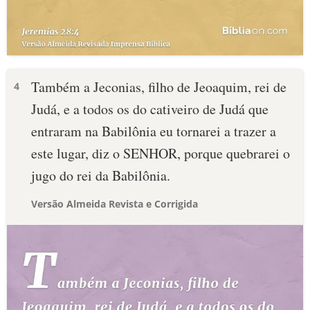
Também a Jeconias, filho de Jeoaquim, rei de
4
Judá, e a todos os do cativeiro de Judá que
entraram na Babilônia eu tornarei a trazer a
este lugar, diz o SENHOR, porque quebrarei o
jugo do rei da Babilônia.
Versão Almeida Revista e Corrigida