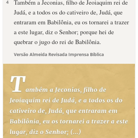
Também a Jeconias, filho de Jeoiaquim rei de
4
Judá, e a todos os do cativeiro de, Judá, que
entraram em Babilônia, eu os tornarei a trazer
a este lugar, diz o Senhor; porque hei de
quebrar o jugo do rei de Babilônia.
Versão Almeida Revisada Imprensa Bíblica