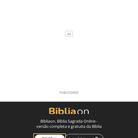
Bíbliaon, Bíblia Sagrada Online -
versão completa e gratuita da Bíblia