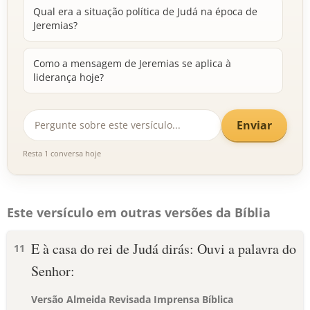
Qual era a situação política de Judá na época de
Jeremias?
Como a mensagem de Jeremias se aplica à
liderança hoje?
Enviar
Resta 1 conversa hoje
Este versículo em outras versões da Bíblia
E à casa do rei de Judá dirás: Ouvi a palavra do
11
Senhor:
Versão Almeida Revisada Imprensa Bíblica