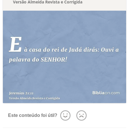
Versão Almeida Revista e Corrigida
Este conteúdo foi útil?