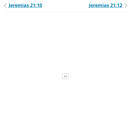
Jeremias 21:10
Jeremias 21:12