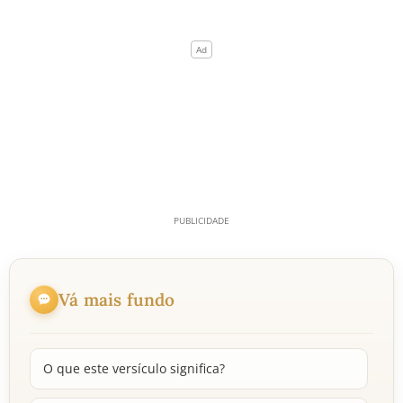
Vá mais fundo
O que este versículo significa?