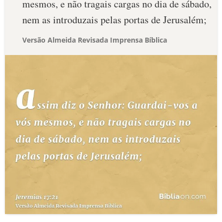
mesmos, e não tragais cargas no dia de sábado,
nem as introduzais pelas portas de Jerusalém;
Versão Almeida Revisada Imprensa Bíblica