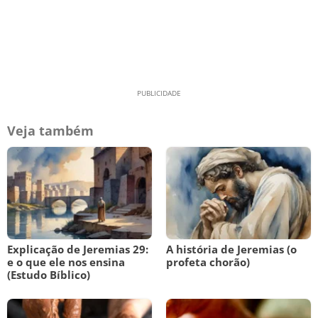
Veja também
Explicação de Jeremias 29:
A história de Jeremias (o
e o que ele nos ensina
profeta chorão)
(Estudo Bíblico)