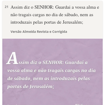
Assim diz o SENHOR: Guardai a vossa alma e
21
não tragais cargas no dia de sábado, nem as
introduzais pelas portas de Jerusalém;
Versão Almeida Revista e Corrigida