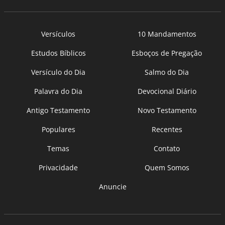
Versículos
10 Mandamentos
Estudos Bíblicos
Esboços de Pregação
Versículo do Dia
Salmo do Dia
Palavra do Dia
Devocional Diário
Antigo Testamento
Novo Testamento
Populares
Recentes
Temas
Contato
Privacidade
Quem Somos
Anuncie