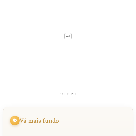
Vá mais fundo