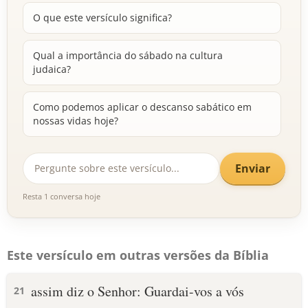
O que este versículo significa?
Qual a importância do sábado na cultura
judaica?
Como podemos aplicar o descanso sabático em
nossas vidas hoje?
Enviar
Resta 1 conversa hoje
Este versículo em outras versões da Bíblia
assim diz o Senhor: Guardai-vos a vós
21