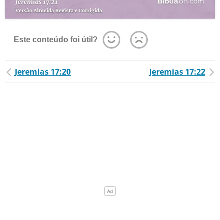
Este conteúdo foi útil?
Jeremias 17:20
Jeremias 17:22