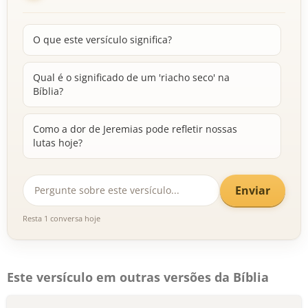
O que este versículo significa?
Qual é o significado de um 'riacho seco' na
Bíblia?
Como a dor de Jeremias pode refletir nossas
lutas hoje?
Enviar
Resta 1 conversa hoje
Este versículo em outras versões da Bíblia