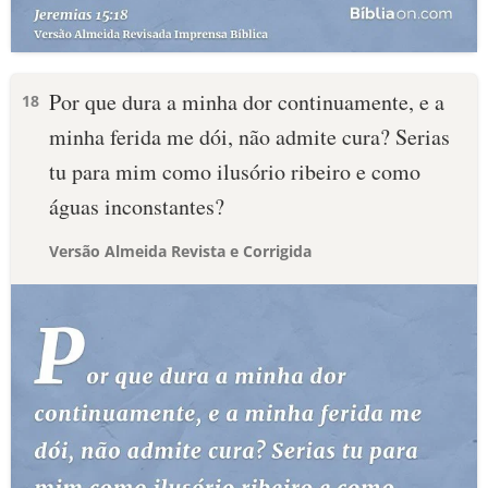
Por que dura a minha dor continuamente, e a
18
minha ferida me dói, não admite cura? Serias
tu para mim como ilusório ribeiro e como
águas inconstantes?
Versão Almeida Revista e Corrigida