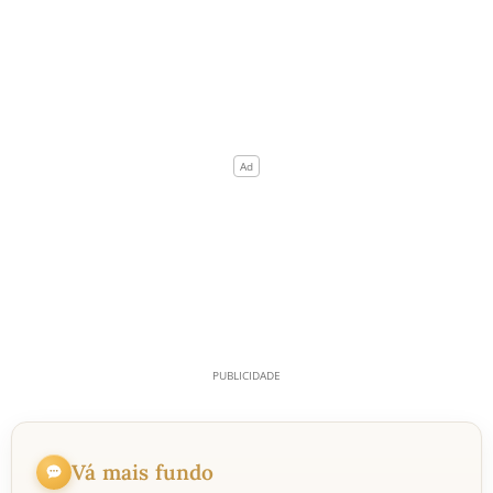
Vá mais fundo