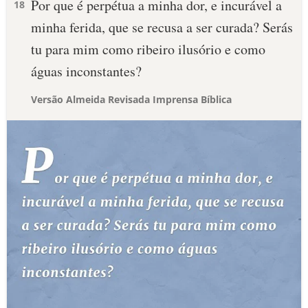
Por que é perpétua a minha dor, e incurável a
18
minha ferida, que se recusa a ser curada? Serás
tu para mim como ribeiro ilusório e como
águas inconstantes?
Versão Almeida Revisada Imprensa Bíblica