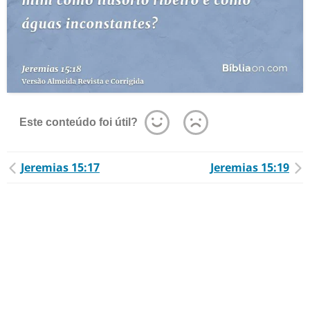
Este conteúdo foi útil?
Jeremias 15:17
Jeremias 15:19