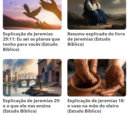
Explicação de Jeremias
Resumo explicado do livro
29:11: Eu sei os planos que
de Jeremias (Estudo
tenho para vocês (Estudo
Bíblico)
Bíblico)
Explicação de Jeremias 29:
Explicação de Jeremias 18:
e o que ele nos ensina
o vaso na mão do oleiro
(Estudo Bíblico)
(Estudo Bíblico)