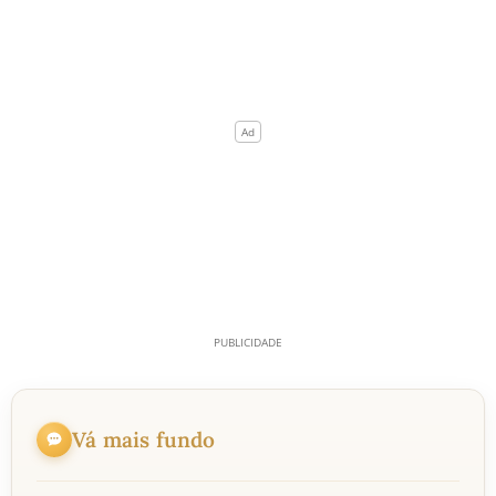
Vá mais fundo