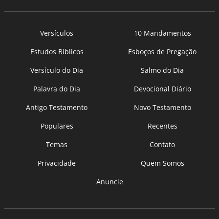
Versículos
10 Mandamentos
Estudos Bíblicos
Esboços de Pregação
Versículo do Dia
Salmo do Dia
Palavra do Dia
Devocional Diário
Antigo Testamento
Novo Testamento
Populares
Recentes
Temas
Contato
Privacidade
Quem Somos
Anuncie