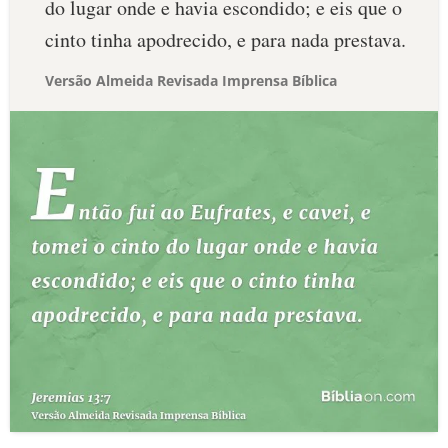
do lugar onde e havia escondido; e eis que o
cinto tinha apodrecido, e para nada prestava.
Versão Almeida Revisada Imprensa Bíblica