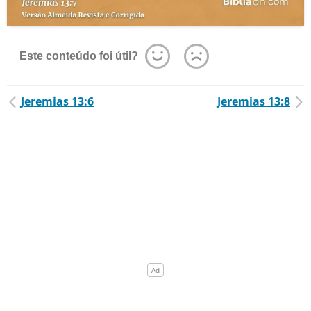
Este conteúdo foi útil?
Jeremias 13:6
Jeremias 13:8