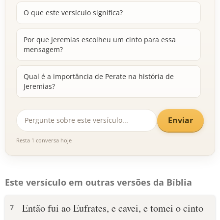
O que este versículo significa?
Por que Jeremias escolheu um cinto para essa
mensagem?
Qual é a importância de Perate na história de
Jeremias?
Enviar
Resta 1 conversa hoje
Este versículo em outras versões da Bíblia
Então fui ao Eufrates, e cavei, e tomei o cinto
7