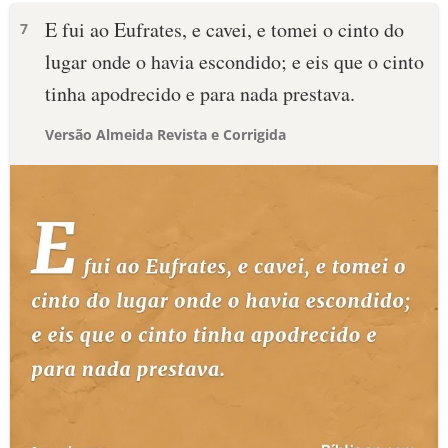
E fui ao Eufrates, e cavei, e tomei o cinto do
7
lugar onde o havia escondido; e eis que o cinto
tinha apodrecido e para nada prestava.
Versão Almeida Revista e Corrigida